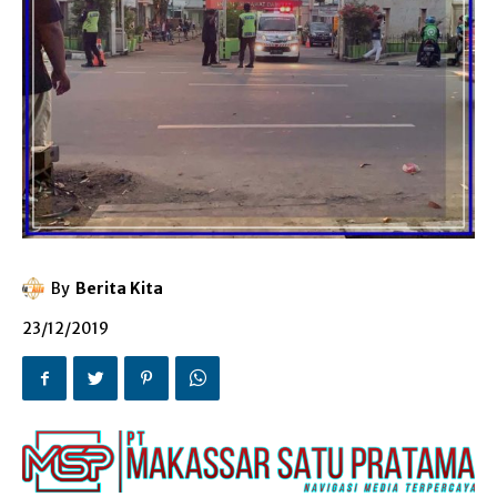
By
Berita Kita
23/12/2019