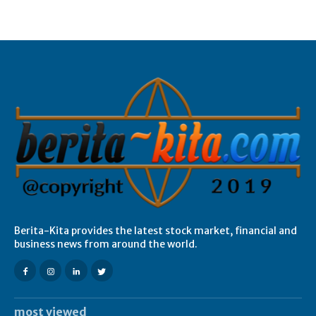
Berita-Kita provides the latest stock market, financial and
business news from around the world.
most viewed