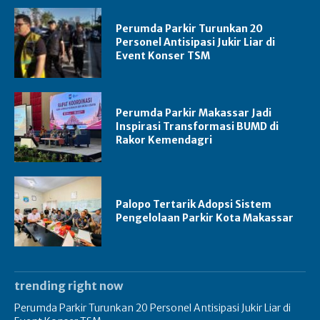
Perumda Parkir Turunkan 20
Personel Antisipasi Jukir Liar di
Event Konser TSM
Perumda Parkir Makassar Jadi
Inspirasi Transformasi BUMD di
Rakor Kemendagri
Palopo Tertarik Adopsi Sistem
Pengelolaan Parkir Kota Makassar
trending right now
Perumda Parkir Turunkan 20 Personel Antisipasi Jukir Liar di