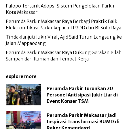
Palopo Tertarik Adopsi Sistem Pengelolaan Parkir
Kota Makassar
Perumda Parkir Makassar Raya Berbagi Praktik Baik
Elektronifikasi Parkir kepada TP2DD dan BI Solo Raya
Tindaklanjuti Jukir Viral, Ajid Said Turun Langsung ke
Jalan Mappaodang
Perumda Parkir Makassar Raya Dukung Gerakan Pilah
Sampah dari Rumah dan Tempat Kerja
explore more
Perumda Parkir Turunkan 20
Personel Antisipasi Jukir Liar di
Event Konser TSM
Perumda Parkir Makassar Jadi
Inspirasi Transformasi BUMD di
Rakor Kemendagri