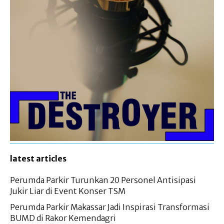
latest articles
Perumda Parkir Turunkan 20 Personel Antisipasi
Jukir Liar di Event Konser TSM
Perumda Parkir Makassar Jadi Inspirasi Transformasi
BUMD di Rakor Kemendagri