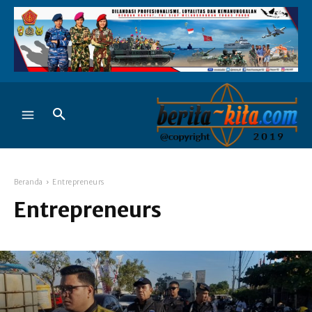
Beranda
Entrepreneurs
Entrepreneurs