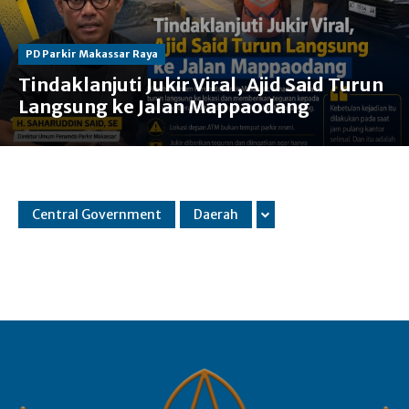
PD Parkir Makassar Raya
Tindaklanjuti Jukir Viral, Ajid Said Turun
Langsung ke Jalan Mappaodang
Central Government
Daerah