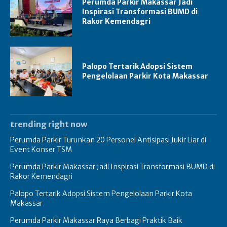
Perumda Parkir Makassar Jadi
Inspirasi Transformasi BUMD di
Rakor Kemendagri
Palopo Tertarik Adopsi Sistem
Pengelolaan Parkir Kota Makassar
trending right now
Perumda Parkir Turunkan 20 Personel Antisipasi Jukir Liar di
Event Konser TSM
Perumda Parkir Makassar Jadi Inspirasi Transformasi BUMD di
Rakor Kemendagri
Palopo Tertarik Adopsi Sistem Pengelolaan Parkir Kota
Makassar
Perumda Parkir Makassar Raya Berbagi Praktik Baik