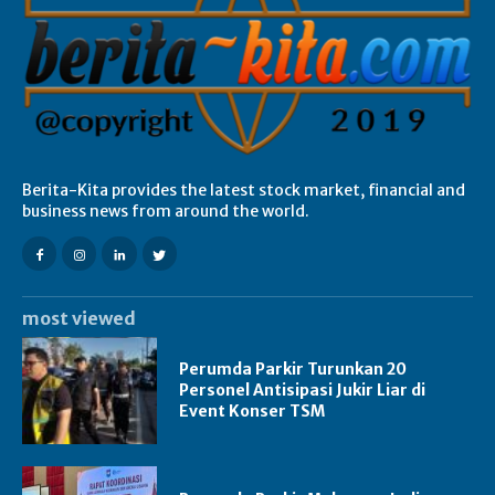
Berita-Kita provides the latest stock market, financial and
business news from around the world.
most viewed
Perumda Parkir Turunkan 20
Personel Antisipasi Jukir Liar di
Event Konser TSM