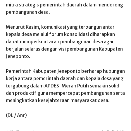
mitra strategis pemerintah daerah dalam mendorong
pembangunan desa.
Menurut Kasim, komunikasi yang terbangun antar
kepala desa melalui forum konsolidasi diharapkan
dapat memperkuat arah pembangunan desa agar
berjalan selaras dengan visi pembangunan Kabupaten
Jeneponto.
Pemerintah Kabupaten Jeneponto berharap hubungan
kerja antara pemerintah daerah dan kepala desa yang
tergabung dalam APDESI Merah Putih semakin solid
dan produktif guna mempercepat pembangunan serta
meningkatkan kesejahteraan masyarakat desa.
(DL / Anr)