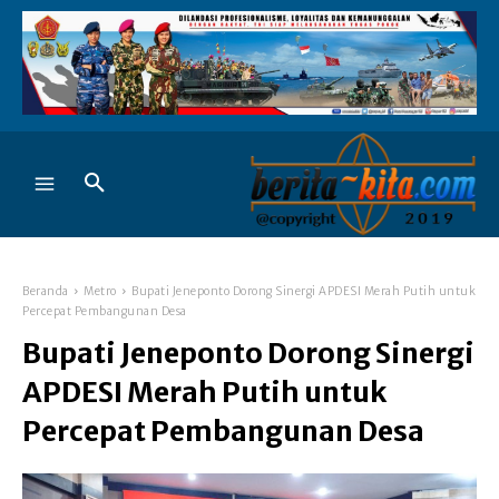
Beranda
Metro
Bupati Jeneponto Dorong Sinergi APDESI Merah Putih untuk
Percepat Pembangunan Desa
Bupati Jeneponto Dorong Sinergi
APDESI Merah Putih untuk
Percepat Pembangunan Desa