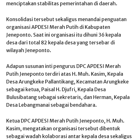
menciptakan stabilitas pemerintahan di daerah.
Konsolidasi tersebut sekaligus menandai penguatan
organisasi APDESI Merah Putih di Kabupaten
Jeneponto. Saat ini organisasi itu dihuni 36 kepala
desa dari total 82 kepala desa yang tersebar di
wilayah Jeneponto.
Adapun susunan inti pengurus DPC APDESI Merah
Putih Jeneponto terdiri atas H. Muh. Kasim, Kepala
Desa Arungkeke Pallantikang, Kecamatan Arungkeke
sebagai ketua, Paisal H. Djufri, Kepala Desa
Bulusibatang sebagai sekretaris, dan Herman, Kepala
Desa Lebangmanai sebagai bendahara.
Ketua DPC APDESI Merah Putih Jeneponto, H. Muh.
Kasim, mengatakan organisasi tersebut dibentuk
sebagai wadah kolaborasi antar kepala desa sekaligus