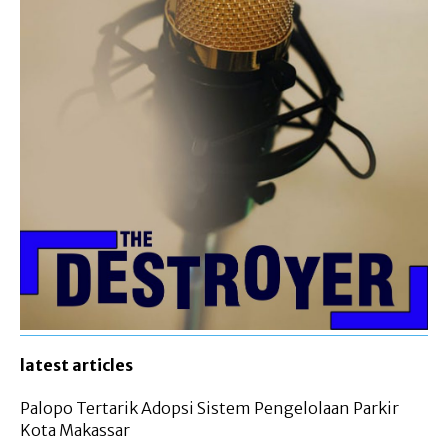
latest articles
Palopo Tertarik Adopsi Sistem Pengelolaan Parkir
Kota Makassar