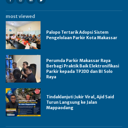
most viewed
Palopo Tertarik Adopsi Sistem
Pengelolaan Parkir Kota Makassar
Perumda Parkir Makassar Raya
Berbagi Praktik Baik Elektronifikasi
Parkir kepada TP2DD dan BI Solo
Raya
Tindaklanjuti Jukir Viral, Ajid Said
Turun Langsung ke Jalan
Mappaodang