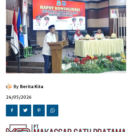
By
Berita Kita
24/05/2026