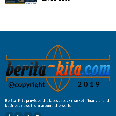
Berita-Kita provides the latest stock market, financial and
business news from around the world.