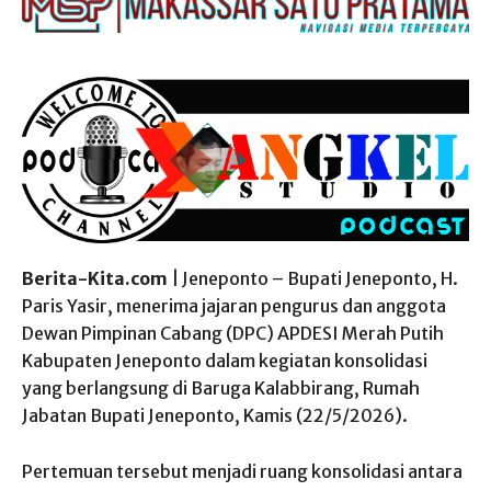
Berita-Kita.com
| Jeneponto – Bupati Jeneponto, H.
Paris Yasir, menerima jajaran pengurus dan anggota
Dewan Pimpinan Cabang (DPC) APDESI Merah Putih
Kabupaten Jeneponto dalam kegiatan konsolidasi
yang berlangsung di Baruga Kalabbirang, Rumah
Jabatan Bupati Jeneponto, Kamis (22/5/2026).
Pertemuan tersebut menjadi ruang konsolidasi antara