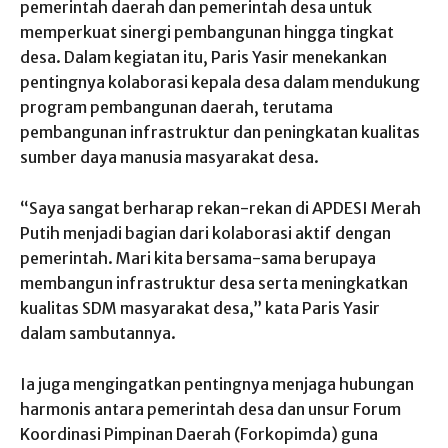
pemerintah daerah dan pemerintah desa untuk
memperkuat sinergi pembangunan hingga tingkat
desa. Dalam kegiatan itu, Paris Yasir menekankan
pentingnya kolaborasi kepala desa dalam mendukung
program pembangunan daerah, terutama
pembangunan infrastruktur dan peningkatan kualitas
sumber daya manusia masyarakat desa.
“Saya sangat berharap rekan-rekan di APDESI Merah
Putih menjadi bagian dari kolaborasi aktif dengan
pemerintah. Mari kita bersama-sama berupaya
membangun infrastruktur desa serta meningkatkan
kualitas SDM masyarakat desa,” kata Paris Yasir
dalam sambutannya.
Ia juga mengingatkan pentingnya menjaga hubungan
harmonis antara pemerintah desa dan unsur Forum
Koordinasi Pimpinan Daerah (Forkopimda) guna