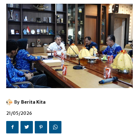
By
Berita Kita
21/05/2026