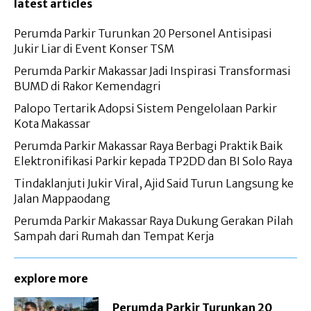
latest articles
Perumda Parkir Turunkan 20 Personel Antisipasi
Jukir Liar di Event Konser TSM
Perumda Parkir Makassar Jadi Inspirasi Transformasi
BUMD di Rakor Kemendagri
Palopo Tertarik Adopsi Sistem Pengelolaan Parkir
Kota Makassar
Perumda Parkir Makassar Raya Berbagi Praktik Baik
Elektronifikasi Parkir kepada TP2DD dan BI Solo Raya
Tindaklanjuti Jukir Viral, Ajid Said Turun Langsung ke
Jalan Mappaodang
Perumda Parkir Makassar Raya Dukung Gerakan Pilah
Sampah dari Rumah dan Tempat Kerja
explore more
Perumda Parkir Turunkan 20