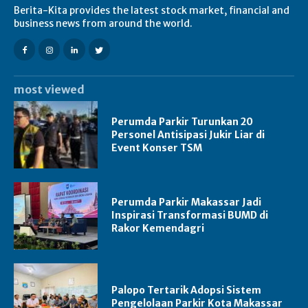
Berita-Kita provides the latest stock market, financial and
business news from around the world.
most viewed
Perumda Parkir Turunkan 20
Personel Antisipasi Jukir Liar di
Event Konser TSM
Perumda Parkir Makassar Jadi
Inspirasi Transformasi BUMD di
Rakor Kemendagri
Palopo Tertarik Adopsi Sistem
Pengelolaan Parkir Kota Makassar