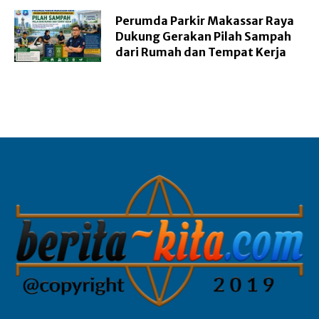
Perumda Parkir Makassar Raya
Dukung Gerakan Pilah Sampah
dari Rumah dan Tempat Kerja