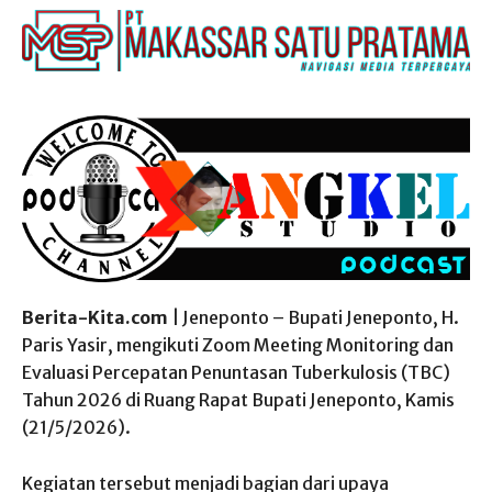
Berita-Kita.com
| Jeneponto – Bupati Jeneponto, H.
Paris Yasir, mengikuti Zoom Meeting Monitoring dan
Evaluasi Percepatan Penuntasan Tuberkulosis (TBC)
Tahun 2026 di Ruang Rapat Bupati Jeneponto, Kamis
(21/5/2026).
Kegiatan tersebut menjadi bagian dari upaya