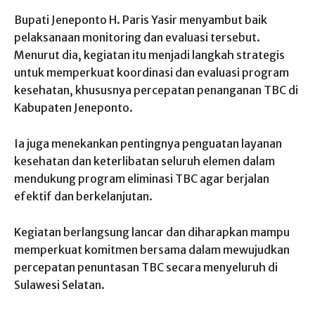
Bupati Jeneponto H. Paris Yasir menyambut baik
pelaksanaan monitoring dan evaluasi tersebut.
Menurut dia, kegiatan itu menjadi langkah strategis
untuk memperkuat koordinasi dan evaluasi program
kesehatan, khususnya percepatan penanganan TBC di
Kabupaten Jeneponto.
Ia juga menekankan pentingnya penguatan layanan
kesehatan dan keterlibatan seluruh elemen dalam
mendukung program eliminasi TBC agar berjalan
efektif dan berkelanjutan.
Kegiatan berlangsung lancar dan diharapkan mampu
memperkuat komitmen bersama dalam mewujudkan
percepatan penuntasan TBC secara menyeluruh di
Sulawesi Selatan.