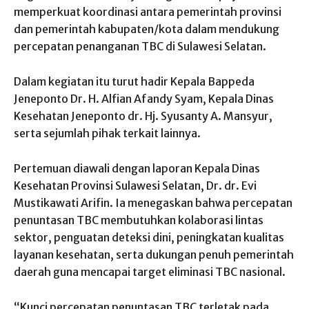
memperkuat koordinasi antara pemerintah provinsi
dan pemerintah kabupaten/kota dalam mendukung
percepatan penanganan TBC di Sulawesi Selatan.
Dalam kegiatan itu turut hadir Kepala Bappeda
Jeneponto Dr. H. Alfian Afandy Syam, Kepala Dinas
Kesehatan Jeneponto dr. Hj. Syusanty A. Mansyur,
serta sejumlah pihak terkait lainnya.
Pertemuan diawali dengan laporan Kepala Dinas
Kesehatan Provinsi Sulawesi Selatan, Dr. dr. Evi
Mustikawati Arifin. Ia menegaskan bahwa percepatan
penuntasan TBC membutuhkan kolaborasi lintas
sektor, penguatan deteksi dini, peningkatan kualitas
layanan kesehatan, serta dukungan penuh pemerintah
daerah guna mencapai target eliminasi TBC nasional.
“Kunci percepatan penuntasan TBC terletak pada