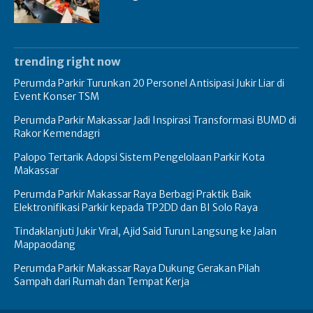
trending right now
Perumda Parkir Turunkan 20 Personel Antisipasi Jukir Liar di
Event Konser TSM
Perumda Parkir Makassar Jadi Inspirasi Transformasi BUMD di
Rakor Kemendagri
Palopo Tertarik Adopsi Sistem Pengelolaan Parkir Kota
Makassar
Perumda Parkir Makassar Raya Berbagi Praktik Baik
Elektronifikasi Parkir kepada TP2DD dan BI Solo Raya
Tindaklanjuti Jukir Viral, Ajid Said Turun Langsung ke Jalan
Mappaodang
Perumda Parkir Makassar Raya Dukung Gerakan Pilah
Sampah dari Rumah dan Tempat Kerja