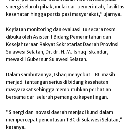
sinergi seluruh pihak, mulai dari pemerintah, fasilitas
kesehatan hingga partisipasi masyarakat,” ujarnya.
Kegiatan monitoring dan evaluasi itu secara resmi
dibuka oleh Asisten I Bidang Pemerintahan dan
Kesejahteraan Rakyat Sekretariat Daerah Provinsi
Sulawesi Selatan, Dr. dr. H. M. Ishaq Iskandar,
mewakili Gubernur Sulawesi Selatan.
Dalam sambutannya, Ishaq menyebut TBC masih
menjadi tantangan serius di bidang kesehatan
masyarakat sehingga membutuhkan perhatian
bersama dari seluruh pemangku kepentingan.
“Sinergi dan inovasi daerah menjadi kunci dalam
mempercepat penuntasan TBC di Sulawesi Selatan,”
katanya.