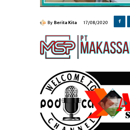
By
Berita Kita
17/08/2020