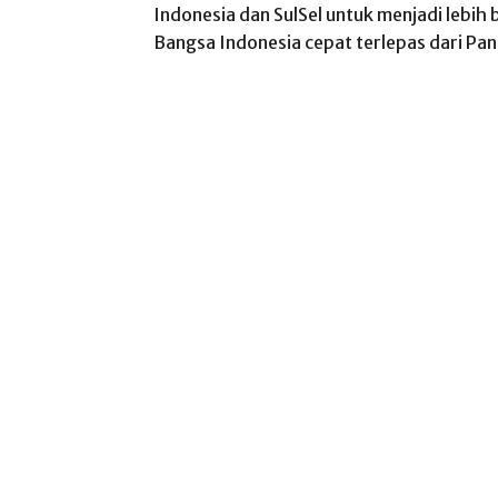
Indonesia dan SulSel untuk menjadi lebih
Bangsa Indonesia cepat terlepas dari Pa