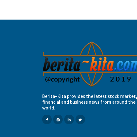
Berita-Kita provides the latest stock market,
financial and business news from around the
world.