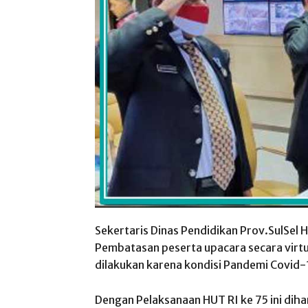
Sekertaris Dinas Pendidikan Prov.SulSel
Pembatasan peserta upacara secara virtua
dilakukan karena kondisi Pandemi Covid-
Dengan Pelaksanaan HUT RI ke 75 ini di