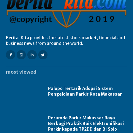
Berita-Kita provides the latest stock market, financial and
business news from around the world.
most viewed
Palopo Tertarik Adopsi Sistem
Pengelolaan Parkir Kota Makassar
Perumda Parkir Makassar Raya
Berbagi Praktik Baik Elektronifikasi
Parkir kepada TP2DD dan BI Solo