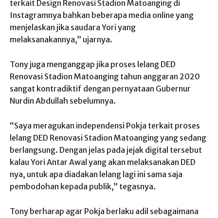
terkait Design Renovasi Stadion Matoanging di
Instagramnya bahkan beberapa media online yang
menjelaskan jika saudara Yori yang
melaksanakannya,” ujarnya.
Tony juga menganggap jika proses lelang DED
Renovasi Stadion Matoanging tahun anggaran 2020
sangat kontradiktif dengan pernyataan Gubernur
Nurdin Abdullah sebelumnya.
“Saya meragukan independensi Pokja terkait proses
lelang DED Renovasi Stadion Matoanging yang sedang
berlangsung. Dengan jelas pada jejak digital tersebut
kalau Yori Antar Awal yang akan melaksanakan DED
nya, untuk apa diadakan lelang lagi ini sama saja
pembodohan kepada publik,” tegasnya.
Tony berharap agar Pokja berlaku adil sebagaimana