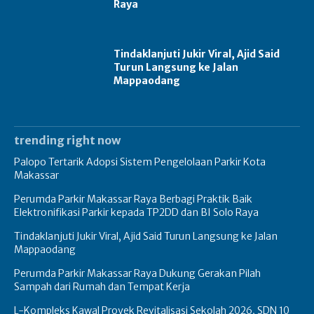
Raya
Tindaklanjuti Jukir Viral, Ajid Said
Turun Langsung ke Jalan
Mappaodang
trending right now
Palopo Tertarik Adopsi Sistem Pengelolaan Parkir Kota
Makassar
Perumda Parkir Makassar Raya Berbagi Praktik Baik
Elektronifikasi Parkir kepada TP2DD dan BI Solo Raya
Tindaklanjuti Jukir Viral, Ajid Said Turun Langsung ke Jalan
Mappaodang
Perumda Parkir Makassar Raya Dukung Gerakan Pilah
Sampah dari Rumah dan Tempat Kerja
L-Kompleks Kawal Proyek Revitalisasi Sekolah 2026, SDN 10