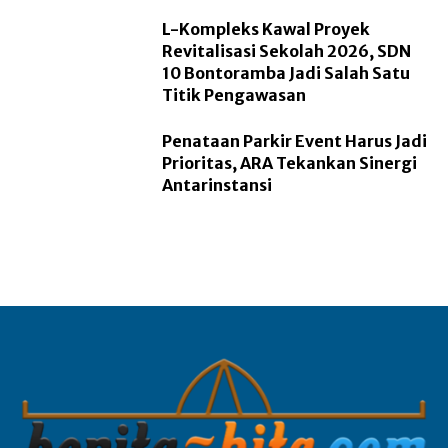
L-Kompleks Kawal Proyek
Revitalisasi Sekolah 2026, SDN
10 Bontoramba Jadi Salah Satu
Titik Pengawasan
Penataan Parkir Event Harus Jadi
Prioritas, ARA Tekankan Sinergi
Antarinstansi