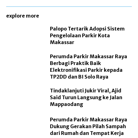
explore more
Palopo Tertarik Adopsi Sistem
Pengelolaan Parkir Kota
Makassar
Perumda Parkir Makassar Raya
Berbagi Praktik Baik
Elektronifikasi Parkir kepada
TP2DD dan BI Solo Raya
Tindaklanjuti Jukir Viral, Ajid
Said Turun Langsung ke Jalan
Mappaodang
Perumda Parkir Makassar Raya
Dukung Gerakan Pilah Sampah
dari Rumah dan Tempat Kerja