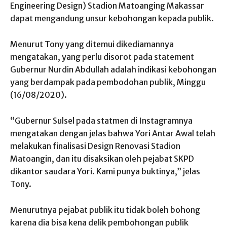
Engineering Design) Stadion Matoanging Makassar
dapat mengandung unsur kebohongan kepada publik.
Menurut Tony yang ditemui dikediamannya
mengatakan, yang perlu disorot pada statement
Gubernur Nurdin Abdullah adalah indikasi kebohongan
yang berdampak pada pembodohan publik, Minggu
(16/08/2020).
“Gubernur Sulsel pada statmen di Instagramnya
mengatakan dengan jelas bahwa Yori Antar Awal telah
melakukan finalisasi Design Renovasi Stadion
Matoangin, dan itu disaksikan oleh pejabat SKPD
dikantor saudara Yori. Kami punya buktinya,” jelas
Tony.
Menurutnya pejabat publik itu tidak boleh bohong
karena dia bisa kena delik pembohongan publik