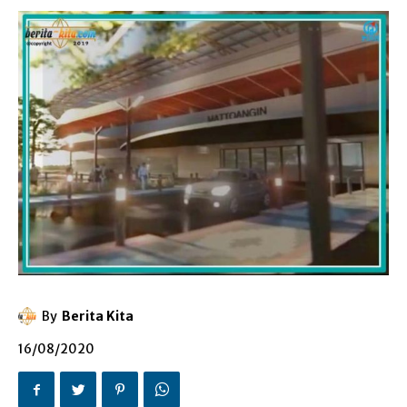
By
Berita Kita
16/08/2020