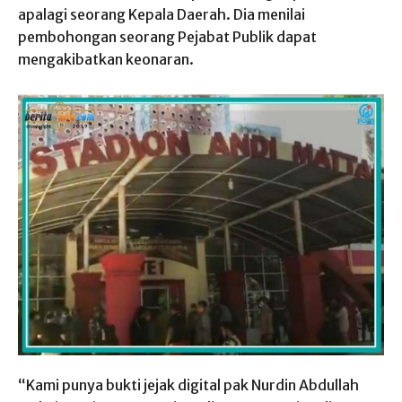
apalagi seorang Kepala Daerah. Dia menilai
pembohongan seorang Pejabat Publik dapat
mengakibatkan keonaran.
“Kami punya bukti jejak digital pak Nurdin Abdullah