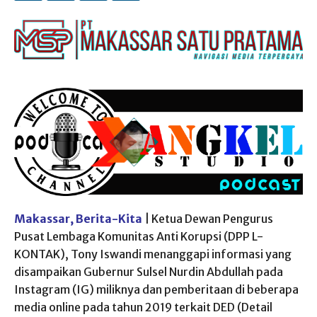
Makassar, Berita-Kita
| Ketua Dewan Pengurus
Pusat Lembaga Komunitas Anti Korupsi (DPP L-
KONTAK), Tony Iswandi menanggapi informasi yang
disampaikan Gubernur Sulsel Nurdin Abdullah pada
Instagram (IG) miliknya dan pemberitaan di beberapa
media online pada tahun 2019 terkait DED (Detail