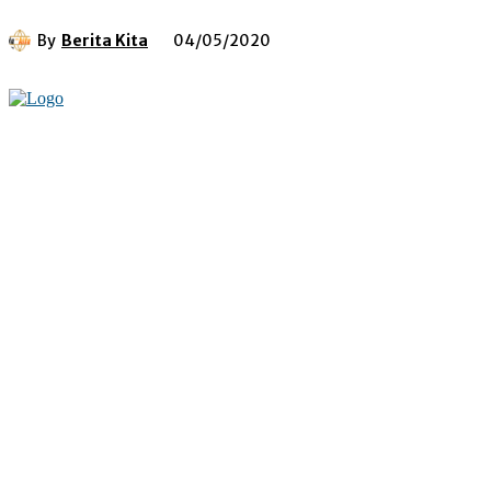
By
Berita Kita
04/05/2020