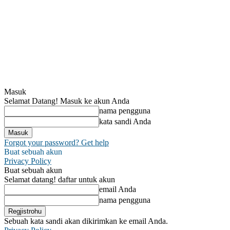
Masuk
Selamat Datang! Masuk ke akun Anda
nama pengguna
kata sandi Anda
Forgot your password? Get help
Buat sebuah akun
Privacy Policy
Buat sebuah akun
Selamat datang! daftar untuk akun
email Anda
nama pengguna
Sebuah kata sandi akan dikirimkan ke email Anda.