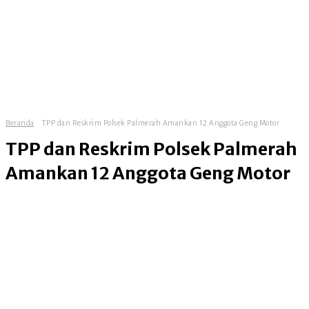
Beranda
TPP dan Reskrim Polsek Palmerah Amankan 12 Anggota Geng Motor
TPP dan Reskrim Polsek Palmerah
Amankan 12 Anggota Geng Motor