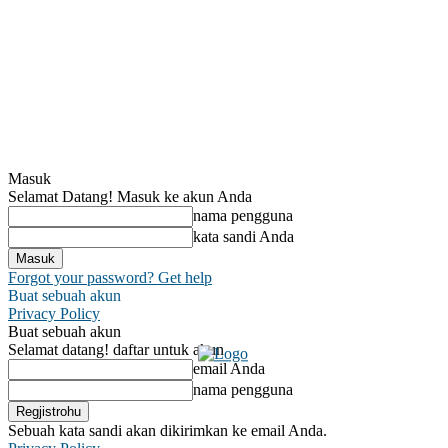
Masuk
Selamat Datang! Masuk ke akun Anda
nama pengguna
kata sandi Anda
Forgot your password? Get help
Buat sebuah akun
Privacy Policy
Buat sebuah akun
Selamat datang! daftar untuk akun
email Anda
nama pengguna
Sebuah kata sandi akan dikirimkan ke email Anda.