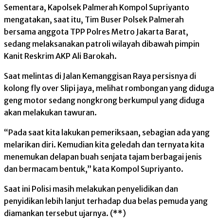
Sementara, Kapolsek Palmerah Kompol Supriyanto
mengatakan, saat itu, Tim Buser Polsek Palmerah
bersama anggota TPP Polres Metro Jakarta Barat,
sedang melaksanakan patroli wilayah dibawah pimpin
Kanit Reskrim AKP Ali Barokah.
Saat melintas di Jalan Kemanggisan Raya persisnya di
kolong fly over Slipi jaya, melihat rombongan yang diduga
geng motor sedang nongkrong berkumpul yang diduga
akan melakukan tawuran.
“Pada saat kita lakukan pemeriksaan, sebagian ada yang
melarikan diri. Kemudian kita geledah dan ternyata kita
menemukan delapan buah senjata tajam berbagai jenis
dan bermacam bentuk,” kata Kompol Supriyanto.
Saat ini Polisi masih melakukan penyelidikan dan
penyidikan lebih lanjut terhadap dua belas pemuda yang
diamankan tersebut ujarnya. (**)