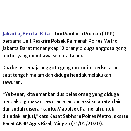
Jakarta, Berita-Kita
| Tim Pemburu Preman (TPP)
bersama Unit Reskrim Polsek Palmerah Polres Metro
Jakarta Barat menangkap 12 orang diduga anggota geng
motor yang membawa senjata tajam.
Dua belas remaja anggota geng motor itu berkeliaran
saat tengah malam dan diduga hendak melakukan
tawuran.
“Ya benar, kita amankan dua belas orang yang diduga
hendak digunakan tawuran ataupun aksi kejahatan lain
dan sudah diserahkan ke Mapolsek Palmerah untuk
ditindak lanjuti,”kata Kasat Sabhara Polres Metro Jakarta
Barat AKBP Agus Rizal, Minggu (31/05/2020).