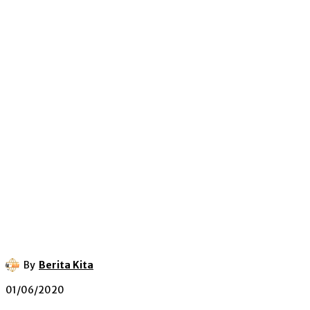
By
Berita Kita
01/06/2020