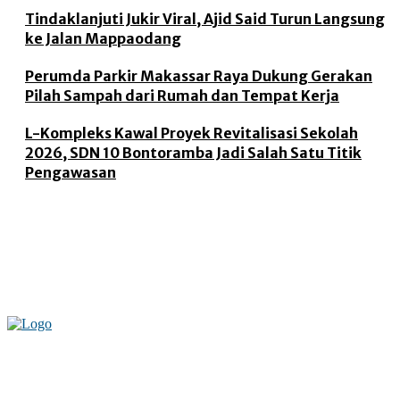
Tindaklanjuti Jukir Viral, Ajid Said Turun Langsung
ke Jalan Mappaodang
Perumda Parkir Makassar Raya Dukung Gerakan
Pilah Sampah dari Rumah dan Tempat Kerja
L-Kompleks Kawal Proyek Revitalisasi Sekolah
2026, SDN 10 Bontoramba Jadi Salah Satu Titik
Pengawasan