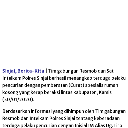
Sinjai, Berita-Kita
| Tim gabungan Resmob dan Sat
Intelkam Polres Sinjai berhasil menangkap terduga pelaku
pencurian dengan pemberatan (Curat) spesialis rumah
kosong yang kerap beraksi lintas kabupaten, Kamis
(30/01/2020).
Berdasarkan informasi yang dihimpun oleh Tim gabungan
Resmob dan Intelkam Polres Sinjai tentang keberadaan
terduga pelaku pencurian dengan Inisial IM Alias Dg.Tiro