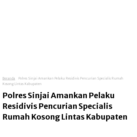
Beranda
Polres Sinjai Amankan Pelaku Residivis Pencurian Specialis Rumah
Kosong Lintas Kabupaten
Polres Sinjai Amankan Pelaku
Residivis Pencurian Specialis
Rumah Kosong Lintas Kabupaten