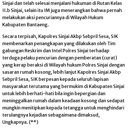
Sinjai dan telah selesai menjalani hukuman di Rutan Kelas
II.b Sinjai, selain itu IM juga menerangkan bahwa pernah
melakukan aksi pencuriannya di Wilayah Hukum
Kabupaten Bantaeng.
Secara terpisah, Kapolres Sinjai Akbp Sebpril Sesa, SIK
membenarkan penangkapan yang dilakukan oleh Tim
gabungan Reskrim dan Intel Polres Sinjai terhadap
terduga pelaku pencurian dengan pemberatan (curat)
yang kerap beraksi di Wilayah hukum Polres Sinjai dengan
sasaran rumah kosong, lebih lanjut Kapolres Sinjai Akbp
Sebpril Sesa, SIK berpesan kepada seluruh lapisan
masyarakat terutama yang bermukim di Kabupaten Sinjai
untuk lebih berhati-hati bila ingin bepergian dan
meninggalkan rumah dalam keadaan kosong dan sedapat
mungkin menitipkan kepada tetangga untuk menghindari
terulangnya kejadian sebagaimana dimaksud,
Ungkapnya. (**)