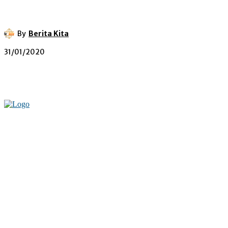
By
Berita Kita
31/01/2020