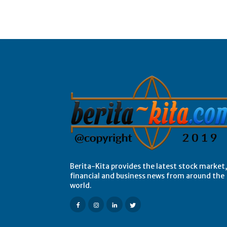
Berita-Kita provides the latest stock market,
financial and business news from around the
world.