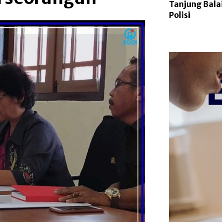
Tanjung Bala
Polisi