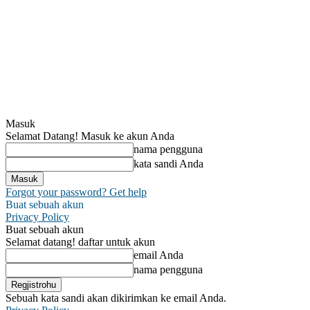
Masuk
Selamat Datang! Masuk ke akun Anda
nama pengguna
kata sandi Anda
Forgot your password? Get help
Buat sebuah akun
Privacy Policy
Buat sebuah akun
Selamat datang! daftar untuk akun
email Anda
nama pengguna
Sebuah kata sandi akan dikirimkan ke email Anda.