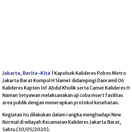
Jakarta, Berita-Kita
| Kapolsek Kalideres Polres Metro
Jakarta Barat Kompol H Slamet didampingi Danramil 06
Kalideres Kapten Inf Abdul Kholik serta Camat Kalideres H
Naman Setyawan melaksanakan uji coba insert fasilitas
area publik dengan menerapkan protokol kesehatan.
Kegiatan itu dilakukan dalam rangka menghadapi New
Normal di wilayah Kecamatan Kalideres Jakarta Barat,
Sabtu (30/05/2020).