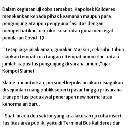
Dalam kegiatan uji coba tersebut, Kapolsek Kalideres
menekankan kepada pihak keamanan maupun para
pengunjung ataupun pengguna fasilitas dengan
memperhatikan protokol kesehatan guna mencegah
penularan Covid-19.
“Tetap jaga jarak aman, gunakan Masker, cek suhu tubuh,
siapkan tempat cuci tangan ditempat umum dan batasi
jumlah kapasitas pengunjung di sarana umum,”ujar
Kompol Slamet
Slamet menuturkan, personel kepolisian akan disiagakan
di sejumlah ruang publik seperti pasar hingga prasarana
transportasi pada awal penerapan new normal atau
kenormalan baru.
“Saat ini ada dua sektor yang kita lakukan uji coba insert
fasilitas area publik, yaitu di Terminal Bus Kalideres dan