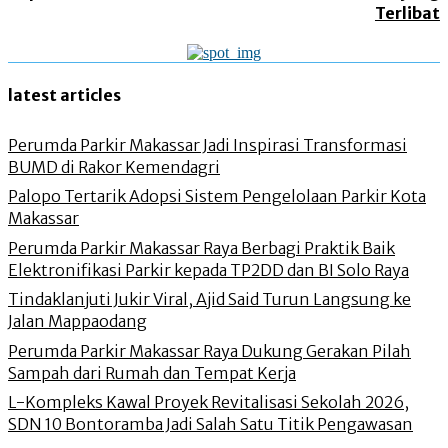
Terlibat
latest articles
Perumda Parkir Makassar Jadi Inspirasi Transformasi
BUMD di Rakor Kemendagri
Palopo Tertarik Adopsi Sistem Pengelolaan Parkir Kota
Makassar
Perumda Parkir Makassar Raya Berbagi Praktik Baik
Elektronifikasi Parkir kepada TP2DD dan BI Solo Raya
Tindaklanjuti Jukir Viral, Ajid Said Turun Langsung ke
Jalan Mappaodang
Perumda Parkir Makassar Raya Dukung Gerakan Pilah
Sampah dari Rumah dan Tempat Kerja
L-Kompleks Kawal Proyek Revitalisasi Sekolah 2026,
SDN 10 Bontoramba Jadi Salah Satu Titik Pengawasan