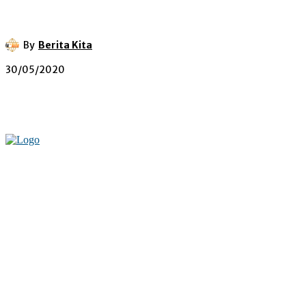
By
Berita Kita
30/05/2020