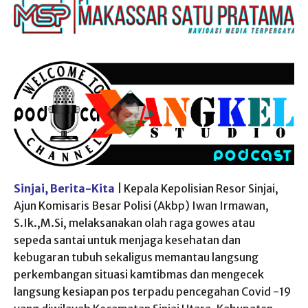
Sinjai, Berita-Kita
| Kepala Kepolisian Resor Sinjai,
Ajun Komisaris Besar Polisi (Akbp) Iwan Irmawan,
S.Ik.,M.Si, melaksanakan olah raga gowes atau
sepeda santai untuk menjaga kesehatan dan
kebugaran tubuh sekaligus memantau langsung
perkembangan situasi kamtibmas dan mengecek
langsung kesiapan pos terpadu pencegahan Covid -19