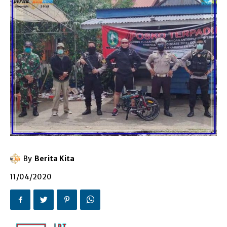
By
Berita Kita
11/04/2020