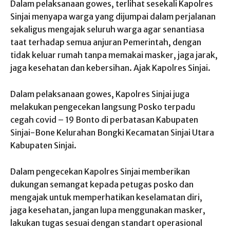
Dalam pelaksanaan gowes, terlihat sesekali Kapolres
Sinjai menyapa warga yang dijumpai dalam perjalanan
sekaligus mengajak seluruh warga agar senantiasa
taat terhadap semua anjuran Pemerintah, dengan
tidak keluar rumah tanpa memakai masker, jaga jarak,
jaga kesehatan dan kebersihan. Ajak Kapolres Sinjai.
Dalam pelaksanaan gowes, Kapolres Sinjai juga
melakukan pengecekan langsung Posko terpadu
cegah covid – 19 Bonto di perbatasan Kabupaten
Sinjai-Bone Kelurahan Bongki Kecamatan Sinjai Utara
Kabupaten Sinjai.
Dalam pengecekan Kapolres Sinjai memberikan
dukungan semangat kepada petugas posko dan
mengajak untuk memperhatikan keselamatan diri,
jaga kesehatan, jangan lupa menggunakan masker,
lakukan tugas sesuai dengan standart operasional