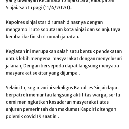
yang diwilayah Kecamatan Sinjai Utara, Kabupaten
Sinjai. Sabtu pagi (11/4/2020).
Kapolres sinjai star dirumah dinasnya dengan
mengambil rute seputaran kota Sinjai dan selanjutnya
kembali ke finish dirumah jabatan.
Kegiatan ini merupakan salah satu bentuk pendekatan
untuk lebih mengenal masyarakat dengan menyelusuri
jalanan, Dengan bersepeda dapat langsung menyapa
masyarakat sekitar yang dijumpai.
Selain itu, kegiatan ini sekaligus Kapolres Sinjai dapat
berpatroli memantau langsung aktifitas warga, serta
demi meningkatkan kesadaran masyarakat atas
anjuran pemerintah dan maklumat Kapolri ditengah
polemik covid 19 saat ini.