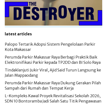
latest articles
Palopo Tertarik Adopsi Sistem Pengelolaan Parkir
Kota Makassar
Perumda Parkir Makassar Raya Berbagi Praktik Baik
Elektronifikasi Parkir kepada TP2DD dan BI Solo Raya
Tindaklanjuti Jukir Viral, Ajid Said Turun Langsung ke
Jalan Mappaodang
Perumda Parkir Makassar Raya Dukung Gerakan Pilah
Sampah dari Rumah dan Tempat Kerja
L-Kompleks Kawal Proyek Revitalisasi Sekolah 2026,
SDN 10 Bontoramba Jadi Salah Satu Titik Pengawasan