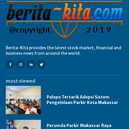
Berita-Kita provides the latest stock market, financial and
business news from around the world.
most viewed
Palopo Tertarik Adopsi Sistem
Pengelolaan Parkir Kota Makassar
Perumda Parkir Makassar Raya