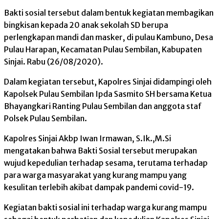
Bakti sosial tersebut dalam bentuk kegiatan membagikan
bingkisan kepada 20 anak sekolah SD berupa
perlengkapan mandi dan masker, di pulau Kambuno, Desa
Pulau Harapan, Kecamatan Pulau Sembilan, Kabupaten
Sinjai. Rabu (26/08/2020).
Dalam kegiatan tersebut, Kapolres Sinjai didampingi oleh
Kapolsek Pulau Sembilan Ipda Sasmito SH bersama Ketua
Bhayangkari Ranting Pulau Sembilan dan anggota staf
Polsek Pulau Sembilan.
Kapolres Sinjai Akbp Iwan Irmawan, S.Ik.,M.Si
mengatakan bahwa Bakti Sosial tersebut merupakan
wujud kepedulian terhadap sesama, terutama terhadap
para warga masyarakat yang kurang mampu yang
kesulitan terlebih akibat dampak pandemi covid-19.
Kegiatan bakti sosial ini terhadap warga kurang mampu