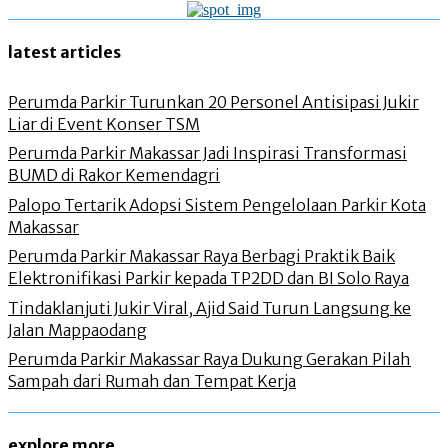
latest articles
Perumda Parkir Turunkan 20 Personel Antisipasi Jukir
Liar di Event Konser TSM
Perumda Parkir Makassar Jadi Inspirasi Transformasi
BUMD di Rakor Kemendagri
Palopo Tertarik Adopsi Sistem Pengelolaan Parkir Kota
Makassar
Perumda Parkir Makassar Raya Berbagi Praktik Baik
Elektronifikasi Parkir kepada TP2DD dan BI Solo Raya
Tindaklanjuti Jukir Viral, Ajid Said Turun Langsung ke
Jalan Mappaodang
Perumda Parkir Makassar Raya Dukung Gerakan Pilah
Sampah dari Rumah dan Tempat Kerja
explore more