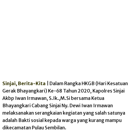
Sinjai, Berita-Kita
| Dalam Rangka HKGB (Hari Kesatuan
Gerak Bhayangkari) Ke-68 Tahun 2020, Kapolres Sinjai
Akbp Iwan Irmawan, S.Ik.,M.Si bersama Ketua
Bhayangkari Cabang Sinjai Ny. Dewi Iwan Irmawan
melaksanakan serangkaian kegiatan yang salah satunya
adalah Bakti sosial kepada warga yang kurang mampu
dikecamatan Pulau Sembilan.