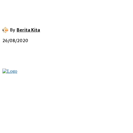
By
Berita Kita
26/08/2020