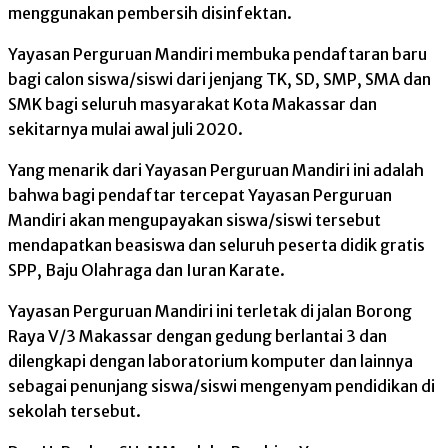
menggunakan pembersih disinfektan.
Yayasan Perguruan Mandiri membuka pendaftaran baru
bagi calon siswa/siswi dari jenjang TK, SD, SMP, SMA dan
SMK bagi seluruh masyarakat Kota Makassar dan
sekitarnya mulai awal juli 2020.
Yang menarik dari Yayasan Perguruan Mandiri ini adalah
bahwa bagi pendaftar tercepat Yayasan Perguruan
Mandiri akan mengupayakan siswa/siswi tersebut
mendapatkan beasiswa dan seluruh peserta didik gratis
SPP, Baju Olahraga dan Iuran Karate.
Yayasan Perguruan Mandiri ini terletak di jalan Borong
Raya V/3 Makassar dengan gedung berlantai 3 dan
dilengkapi dengan laboratorium komputer dan lainnya
sebagai penunjang siswa/siswi mengenyam pendidikan di
sekolah tersebut.