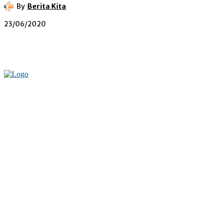
By
Berita Kita
23/06/2020