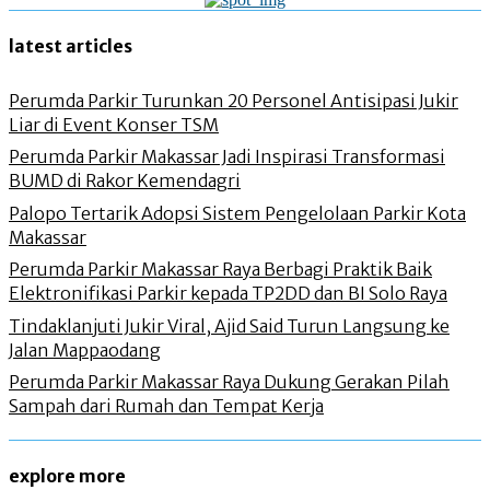
latest articles
Perumda Parkir Turunkan 20 Personel Antisipasi Jukir
Liar di Event Konser TSM
Perumda Parkir Makassar Jadi Inspirasi Transformasi
BUMD di Rakor Kemendagri
Palopo Tertarik Adopsi Sistem Pengelolaan Parkir Kota
Makassar
Perumda Parkir Makassar Raya Berbagi Praktik Baik
Elektronifikasi Parkir kepada TP2DD dan BI Solo Raya
Tindaklanjuti Jukir Viral, Ajid Said Turun Langsung ke
Jalan Mappaodang
Perumda Parkir Makassar Raya Dukung Gerakan Pilah
Sampah dari Rumah dan Tempat Kerja
explore more