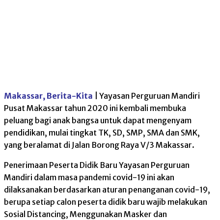
Makassar, Berita-Kita
| Yayasan Perguruan Mandiri
Pusat Makassar tahun 2020 ini kembali membuka
peluang bagi anak bangsa untuk dapat mengenyam
pendidikan, mulai tingkat TK, SD, SMP, SMA dan SMK,
yang beralamat di Jalan Borong Raya V/3 Makassar.
Penerimaan Peserta Didik Baru Yayasan Perguruan
Mandiri dalam masa pandemi covid-19 ini akan
dilaksanakan berdasarkan aturan penanganan covid-19,
berupa setiap calon peserta didik baru wajib melakukan
Sosial Distancing, Menggunakan Masker dan