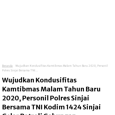
Beranda
Wujudkan Kondusifitas Kamtibmas Malam Tahun Baru 2020, Personil
Polres Sinjai Bersama TNI...
Wujudkan Kondusifitas
Kamtibmas Malam Tahun Baru
2020, Personil Polres Sinjai
Bersama TNI Kodim 1424 Sinjai