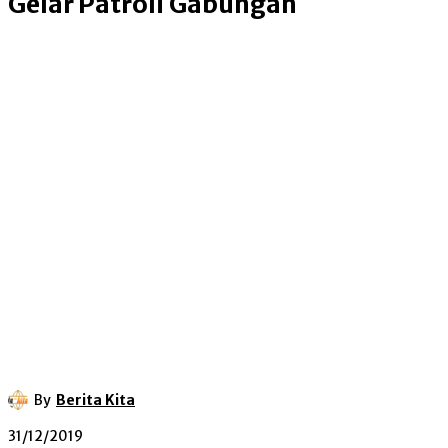
Gelar Patroli Gabungan
By
Berita Kita
31/12/2019