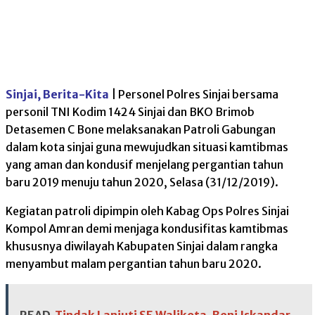
Sinjai, Berita-Kita
| Personel Polres Sinjai bersama
personil TNI Kodim 1424 Sinjai dan BKO Brimob
Detasemen C Bone melaksanakan Patroli Gabungan
dalam kota sinjai guna mewujudkan situasi kamtibmas
yang aman dan kondusif menjelang pergantian tahun
baru 2019 menuju tahun 2020, Selasa (31/12/2019).
Kegiatan patroli dipimpin oleh Kabag Ops Polres Sinjai
Kompol Amran demi menjaga kondusifitas kamtibmas
khususnya diwilayah Kabupaten Sinjai dalam rangka
menyambut malam pergantian tahun baru 2020.