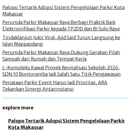
Palopo Tertarik Adopsi Sistem Pengelolaan Parkir Kota
Makassar
Perumda Parkir Makassar Raya Berbagi Praktik Baik
Elektronifikasi Parkir kepada TP2DD dan BI Solo Raya
Tindaklanjuti Jukir Viral, Ajid Said Turun Langsung ke
Jalan Mappaodang
Perumda Parkir Makassar Raya Dukung Gerakan Pilah
Sampah dari Rumah dan Tempat Kerja
L-Kompleks Kawal Proyek Revitalisasi Sekolah 2026,
SDN 10 Bontoramba Jadi Salah Satu Titik Pengawasan
Penataan Parkir Event Harus Jadi Prioritas, ARA
Tekankan Sinergi Antarinstansi
explore more
Palopo Tertarik Adopsi Sistem Pengelolaan Parkir
Kota Makassar