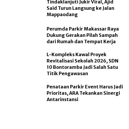
Tindaklanjuti Jukir Viral, Ajid
Said Turun Langsung ke Jalan
Mappaodang
Perumda Parkir Makassar Raya
Dukung Gerakan Pilah Sampah
dari Rumah dan Tempat Kerja
L-Kompleks Kawal Proyek
Revitalisasi Sekolah 2026, SDN
10 Bontoramba Jadi Salah Satu
Titik Pengawasan
Penataan Parkir Event Harus Jadi
Prioritas, ARA Tekankan Sinergi
Antarinstansi