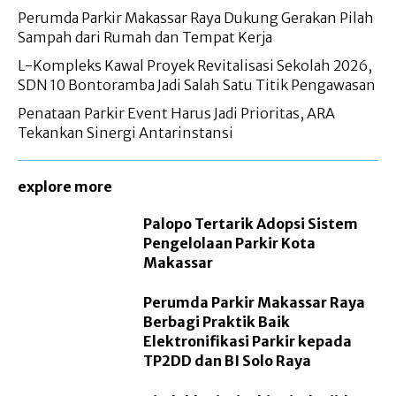
Perumda Parkir Makassar Raya Dukung Gerakan Pilah
Sampah dari Rumah dan Tempat Kerja
L-Kompleks Kawal Proyek Revitalisasi Sekolah 2026,
SDN 10 Bontoramba Jadi Salah Satu Titik Pengawasan
Penataan Parkir Event Harus Jadi Prioritas, ARA
Tekankan Sinergi Antarinstansi
explore more
Palopo Tertarik Adopsi Sistem
Pengelolaan Parkir Kota
Makassar
Perumda Parkir Makassar Raya
Berbagi Praktik Baik
Elektronifikasi Parkir kepada
TP2DD dan BI Solo Raya