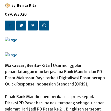
By
Berita Kita
09/09/2020
Makassar, Berita-Kita
| Usai menggelar
penandatangan mou kerjasama Bank Mandiri dan PD
Pasar Makassar Raya terkait Digitalisasi Pasar berupa
Quick Response Indonesian Standard (QRIS),
Pihak Bank Mandiri memberikan surpries kepada
Direksi PD Pasar berupa nasi tumpeng sebagai ucapan
selamat Hari Jadi PD Pasar ke 21. Bingkisan tersebut