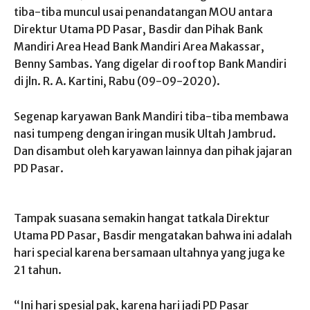
tiba-tiba muncul usai penandatangan MOU antara
Direktur Utama PD Pasar, Basdir dan Pihak Bank
Mandiri Area Head Bank Mandiri Area Makassar,
Benny Sambas. Yang digelar di rooftop Bank Mandiri
di jln. R. A. Kartini, Rabu (09-09-2020).
Segenap karyawan Bank Mandiri tiba-tiba membawa
nasi tumpeng dengan iringan musik Ultah Jambrud.
Dan disambut oleh karyawan lainnya dan pihak jajaran
PD Pasar.
Tampak suasana semakin hangat tatkala Direktur
Utama PD Pasar, Basdir mengatakan bahwa ini adalah
hari special karena bersamaan ultahnya yang juga ke
21 tahun.
“Ini hari spesial pak, karena hari jadi PD Pasar