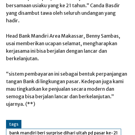
bersamaan usiaku yang ke 21 tahun.” Canda Basdir
yang disambut tawa oleh seluruh undangan yang
hadir.
Head Bank Mandiri Area Makassar, Benny Sambas,
usai memberikan ucapan selamat, mengharapkan
kerjasama ini bisa berjalan dengan lancar dan
berkelanjutan.
“sistem pembayaran ini sebagai bentuk perpanjangan
tangan Bank di lingkungan pasar. Kedepan juga kami
mau tingkatkan ke penjualan secara modern dan
semoga bisa berjalan lancar dan berkelanjutan.”
ujarnya. (**)
tags
bank mandiri beri surprise dihari ultah pd pasar ke-21