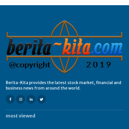
Berita-Kita provides the latest stock market, financial and
business news from around the world.
most viewed