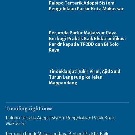
Palopo Tertarik Adopsi Sistem
Pengelolaan Parkir Kota Makassar
Perumda Parkir Makassar Raya
Berbagi Praktik Baik Elektronifikasi
Parkir kepada TP2DD dan BI Solo
Raya
Tindaklanjuti Jukir Viral, Ajid Said
Turun Langsung ke Jalan
Mappaodang
trending right now
Palopo Tertarik Adopsi Sistem Pengelolaan Parkir Kota
Makassar
Perumda Parkir Makassar Raya Berbagi Praktik Baik