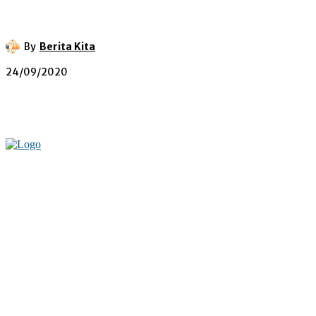
By
Berita Kita
24/09/2020