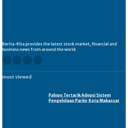
Berita-Kita provides the latest stock market, financial and
business news from around the world.
most viewed
Palopo Tertarik Adopsi Sistem
Pengelolaan Parkir Kota Makassar