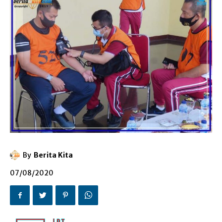
By
Berita Kita
07/08/2020