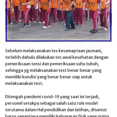
Sebelum melaksanakan tes kesamaptaan jasmani,
terlebih dahulu dilakukan tes awal kesehatan dengan
pemeriksaan tensi dan pemeriksaan suhu tubuh,
sehingga yg melaksanakan test benar benar yang
memiliki kondisi yang benar benar siap untuk
melaksanakan test.
Ditengah pandemi covid-19 yang saat ini terjadi,
personel setukpa sebagai salah satu role model
terutama dalam Hal pendidikan dan latihan, dituntut
harus senantiasa memiliki kebugaran fisik yang prima.