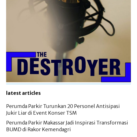
latest articles
Perumda Parkir Turunkan 20 Personel Antisipasi
Jukir Liar di Event Konser TSM
Perumda Parkir Makassar Jadi Inspirasi Transformasi
BUMD di Rakor Kemendagri