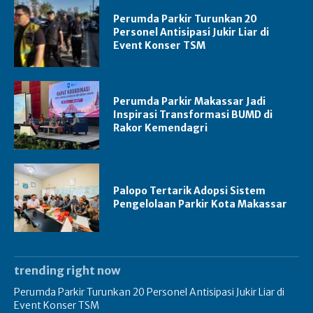
Perumda Parkir Turunkan 20
Personel Antisipasi Jukir Liar di
Event Konser TSM
Perumda Parkir Makassar Jadi
Inspirasi Transformasi BUMD di
Rakor Kemendagri
Palopo Tertarik Adopsi Sistem
Pengelolaan Parkir Kota Makassar
trending right now
Perumda Parkir Turunkan 20 Personel Antisipasi Jukir Liar di
Event Konser TSM