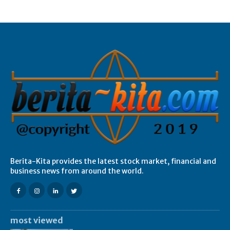
Berita-Kita provides the latest stock market, financial and
business news from around the world.
most viewed