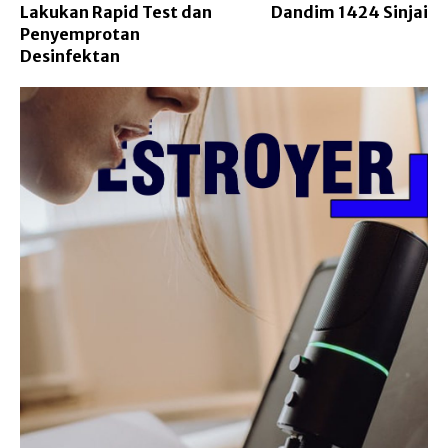
Lakukan Rapid Test dan
Dandim 1424 Sinjai
Penyemprotan
Desinfektan