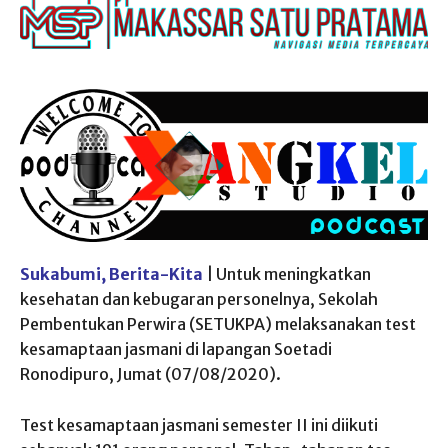
Sukabumi, Berita-Kita
| Untuk meningkatkan
kesehatan dan kebugaran personelnya, Sekolah
Pembentukan Perwira (SETUKPA) melaksanakan test
kesamaptaan jasmani di lapangan Soetadi
Ronodipuro, Jumat (07/08/2020).
Test kesamaptaan jasmani semester II ini diikuti