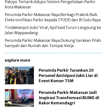
Palopo Tertarik Adopsi Sistem Pengelolaan Parkir
Kota Makassar
Perumda Parkir Makassar Raya Berbagi Praktik Baik
Elektronifikasi Parkir kepada TP2DD dan BI Solo Raya
Tindaklanjuti Jukir Viral, Ajid Said Turun Langsung ke
Jalan Mappaodang
Perumda Parkir Makassar Raya Dukung Gerakan Pilah
Sampah dari Rumah dan Tempat Kerja
explore more
Perumda Parkir Turunkan 20
Personel Antisipasi Jukir Liar di
Event Konser TSM
Perumda Parkir Makassar Jadi
Inspirasi Transformasi BUMD di
Rakor Kemendagri