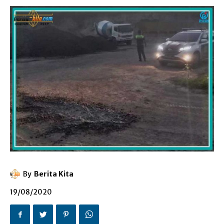
By
Berita Kita
19/08/2020