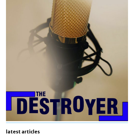
latest articles