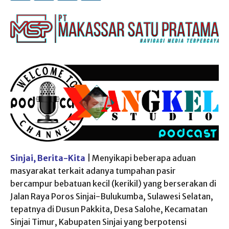
Sinjai, Berita-Kita
| Menyikapi beberapa aduan
masyarakat terkait adanya tumpahan pasir
bercampur bebatuan kecil (kerikil) yang berserakan di
Jalan Raya Poros Sinjai-Bulukumba, Sulawesi Selatan,
tepatnya di Dusun Pakkita, Desa Salohe, Kecamatan
Sinjai Timur, Kabupaten Sinjai yang berpotensi