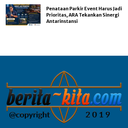
Penataan Parkir Event Harus Jadi
Prioritas, ARA Tekankan Sinergi
Antarinstansi