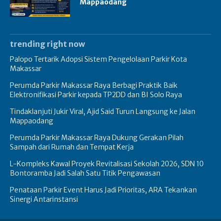
Mappaodang
trending right now
Palopo Tertarik Adopsi Sistem Pengelolaan Parkir Kota
Makassar
Perumda Parkir Makassar Raya Berbagi Praktik Baik
Elektronifikasi Parkir kepada TP2DD dan BI Solo Raya
Tindaklanjuti Jukir Viral, Ajid Said Turun Langsung ke Jalan
Mappaodang
Perumda Parkir Makassar Raya Dukung Gerakan Pilah
Sampah dari Rumah dan Tempat Kerja
L-Kompleks Kawal Proyek Revitalisasi Sekolah 2026, SDN 10
Bontoramba Jadi Salah Satu Titik Pengawasan
Penataan Parkir Event Harus Jadi Prioritas, ARA Tekankan
Sinergi Antarinstansi