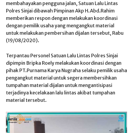
membahayakan pengguna jalan, Satuan Lalu Lintas
Polres Sinjai dibawah Pimpinan Akp H.Abd.Rahim
memberikan respon dengan melakukan koordinasi
dengan pemilik usaha yang mengangkut material
untuk melakukan pembersihan dijalan tersebut, Rabu
(19/08/2020).
Terpantau Personel Satuan Lalu Lintas Polres Sinjai
dipimpin Bripka Roely melakukan koordinasi dengan
pihak PT.Purnama Karya Nugraha selaku pemilik usaha
pengangkut material untuk segera membersihkan
tumpahan material dijalan untuk mengantisipasi
terjadinya kecelakaan lalu lintas akibat tumpahan
material tersebut.