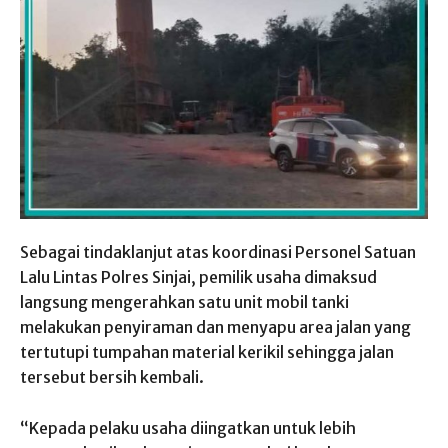
Sebagai tindaklanjut atas koordinasi Personel Satuan
Lalu Lintas Polres Sinjai, pemilik usaha dimaksud
langsung mengerahkan satu unit mobil tanki
melakukan penyiraman dan menyapu area jalan yang
tertutupi tumpahan material kerikil sehingga jalan
tersebut bersih kembali.
“Kepada pelaku usaha diingatkan untuk lebih