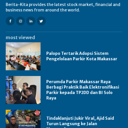
Berita-Kita provides the latest stock market, financial and
business news from around the world.
most viewed
Palopo Tertarik Adopsi Sistem
Pengelolaan Parkir Kota Makassar
Perumda Parkir Makassar Raya
Berbagi Praktik Baik Elektronifikasi
Parkir kepada TP2DD dan BI Solo
Raya
Tindaklanjuti Jukir Viral, Ajid Said
Turun Langsung ke Jalan