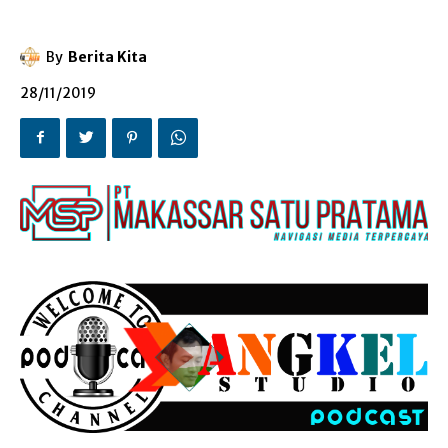
By
Berita Kita
28/11/2019