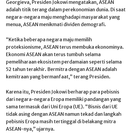
Georgieva, Presiden Jokowi mengatakan, ASEAN
adalah titik terang dalam perekonomian dunia. Di saat
negara-negara maju menghadapi masyarakat yang
menua, ASEAN menikmati dividen demografi.
“Ketika beberapa negara maju memilih
proteksionisme, ASEAN terus membuka ekonominya.
Ekonomi ASEAN akan terus tumbuh selama
pemeliharaan ekosistem perdamaian seperti selama
52 tahun terakhir. Bermitra dengan ASEAN adalah
kemitraan yang bermanfaat,” terang Presiden.
Karena itu, Presiden Jokowi berharap para pebisnis
dari negara-negara Eropa memiliki pandangan yang
sama termasuk dari Uni Eropa (UE). “Bisnis dari UE
tidak asing dengan ASEAN namun tekad dan langkah
pebisnis Eropa masih tertinggal di belakang mitra
ASEAN-nya,” ujarnya.