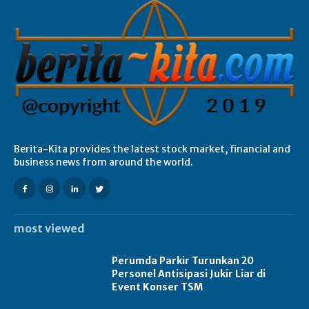
Berita-Kita provides the latest stock market, financial and
business news from around the world.
most viewed
Perumda Parkir Turunkan 20
Personel Antisipasi Jukir Liar di
Event Konser TSM