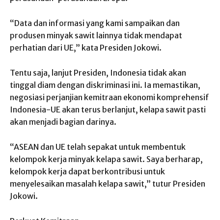
“Data dan informasi yang kami sampaikan dan
produsen minyak sawit lainnya tidak mendapat
perhatian dari UE,” kata Presiden Jokowi.
Tentu saja, lanjut Presiden, Indonesia tidak akan
tinggal diam dengan diskriminasi ini. Ia memastikan,
negosiasi perjanjian kemitraan ekonomi komprehensif
Indonesia-UE akan terus berlanjut, kelapa sawit pasti
akan menjadi bagian darinya.
“ASEAN dan UE telah sepakat untuk membentuk
kelompok kerja minyak kelapa sawit. Saya berharap,
kelompok kerja dapat berkontribusi untuk
menyelesaikan masalah kelapa sawit,” tutur Presiden
Jokowi.