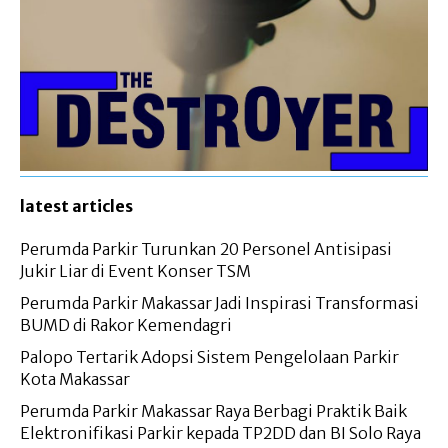
latest articles
Perumda Parkir Turunkan 20 Personel Antisipasi
Jukir Liar di Event Konser TSM
Perumda Parkir Makassar Jadi Inspirasi Transformasi
BUMD di Rakor Kemendagri
Palopo Tertarik Adopsi Sistem Pengelolaan Parkir
Kota Makassar
Perumda Parkir Makassar Raya Berbagi Praktik Baik
Elektronifikasi Parkir kepada TP2DD dan BI Solo Raya