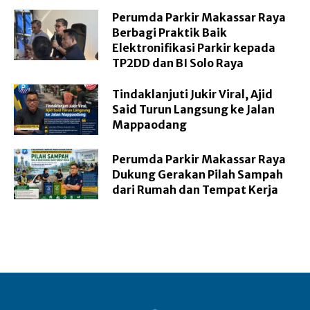
Perumda Parkir Makassar Raya
Berbagi Praktik Baik
Elektronifikasi Parkir kepada
TP2DD dan BI Solo Raya
Tindaklanjuti Jukir Viral, Ajid
Said Turun Langsung ke Jalan
Mappaodang
Perumda Parkir Makassar Raya
Dukung Gerakan Pilah Sampah
dari Rumah dan Tempat Kerja