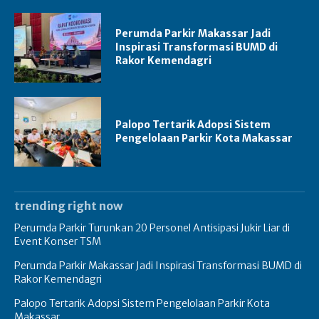
Perumda Parkir Makassar Jadi
Inspirasi Transformasi BUMD di
Rakor Kemendagri
Palopo Tertarik Adopsi Sistem
Pengelolaan Parkir Kota Makassar
trending right now
Perumda Parkir Turunkan 20 Personel Antisipasi Jukir Liar di
Event Konser TSM
Perumda Parkir Makassar Jadi Inspirasi Transformasi BUMD di
Rakor Kemendagri
Palopo Tertarik Adopsi Sistem Pengelolaan Parkir Kota
Makassar