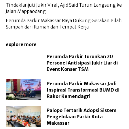
Tindaklanjuti Jukir Viral, Ajid Said Turun Langsung ke
Jalan Mappaodang
Perumda Parkir Makassar Raya Dukung Gerakan Pilah
Sampah dari Rumah dan Tempat Kerja
explore more
Perumda Parkir Turunkan 20
Personel Antisipasi Jukir Liar di
Event Konser TSM
Perumda Parkir Makassar Jadi
Inspirasi Transformasi BUMD di
Rakor Kemendagri
Palopo Tertarik Adopsi Sistem
Pengelolaan Parkir Kota
Makassar