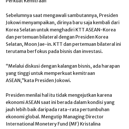
Perkuat Kemitraan
Sebelumnya saat mengawali sambutannya, Presiden
Jokowi menyampaikan, dirinya baru saja kembali dari
Korea Selatan untuk menghadiri KTT ASEAN-Korea
dan pertemuan bilateral dengan Presiden Korea
Selatan, Moon Jae-in. KTT dan pertemuan bilateral ini
terutama berfokus pada bisnis dan investasi.
“Melalui diskusi dengan kalangan bisnis, ada harapan
yang tinggi untuk memperkuat kemitraan
ASEAN,”kata Presiden Jokowi.
Presiden menilai hal itu tidak mengejutkan karena
ekonomi ASEAN saat ini berada dalam kondisi yang
jauh lebih baik daripada rata-rata pertumbuhan
ekonomi global. Mengutip Managing Director
International Monetery Fund (MF) Kristalina