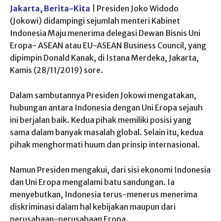
Jakarta, Berita-Kita
| Presiden Joko Widodo
(Jokowi) didampingi sejumlah menteri Kabinet
Indonesia Maju menerima delegasi Dewan Bisnis Uni
Eropa- ASEAN atau EU-ASEAN Business Council, yang
dipimpin Donald Kanak, di Istana Merdeka, Jakarta,
Kamis (28/11/2019) sore.
Dalam sambutannya Presiden Jokowi mengatakan,
hubungan antara Indonesia dengan Uni Eropa sejauh
ini berjalan baik. Kedua pihak memiliki posisi yang
sama dalam banyak masalah global. Selain itu, kedua
pihak menghormati huum dan prinsip internasional.
Namun Presiden mengakui, dari sisi ekonomi Indonesia
dan Uni Eropa mengalami batu sandungan. Ia
menyebutkan, Indonesia terus-menerus menerima
diskriminasi dalam hal kebijakan maupun dari
perusahaan-perusahaan Eropa.