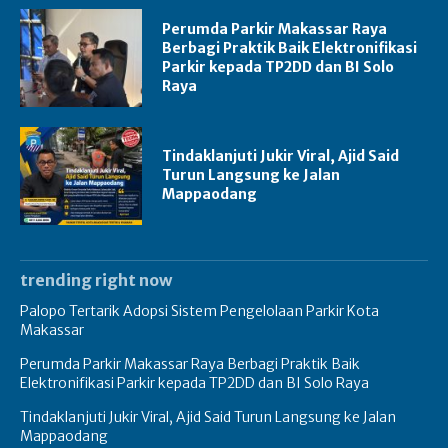
Perumda Parkir Makassar Raya
Berbagi Praktik Baik Elektronifikasi
Parkir kepada TP2DD dan BI Solo
Raya
Tindaklanjuti Jukir Viral, Ajid Said
Turun Langsung ke Jalan
Mappaodang
trending right now
Palopo Tertarik Adopsi Sistem Pengelolaan Parkir Kota
Makassar
Perumda Parkir Makassar Raya Berbagi Praktik Baik
Elektronifikasi Parkir kepada TP2DD dan BI Solo Raya
Tindaklanjuti Jukir Viral, Ajid Said Turun Langsung ke Jalan
Mappaodang