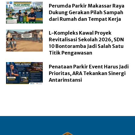
Perumda Parkir Makassar Raya
Dukung Gerakan Pilah Sampah
dari Rumah dan Tempat Kerja
L-Kompleks Kawal Proyek
Revitalisasi Sekolah 2026, SDN
10 Bontoramba Jadi Salah Satu
Titik Pengawasan
Penataan Parkir Event Harus Jadi
Prioritas, ARA Tekankan Sinergi
Antarinstansi