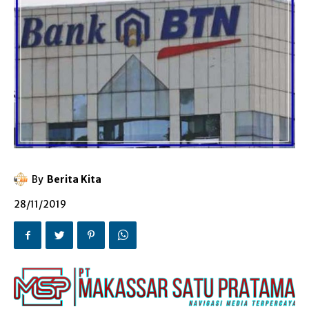
By
Berita Kita
28/11/2019