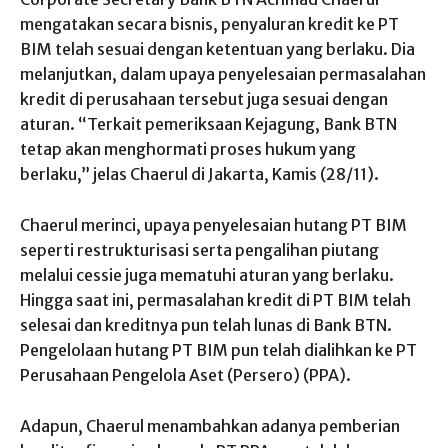
mengatakan secara bisnis, penyaluran kredit ke PT
BIM telah sesuai dengan ketentuan yang berlaku. Dia
melanjutkan, dalam upaya penyelesaian permasalahan
kredit di perusahaan tersebut juga sesuai dengan
aturan. “Terkait pemeriksaan Kejagung, Bank BTN
tetap akan menghormati proses hukum yang
berlaku,” jelas Chaerul di Jakarta, Kamis (28/11).
Chaerul merinci, upaya penyelesaian hutang PT BIM
seperti restrukturisasi serta pengalihan piutang
melalui cessie juga mematuhi aturan yang berlaku.
Hingga saat ini, permasalahan kredit di PT BIM telah
selesai dan kreditnya pun telah lunas di Bank BTN.
Pengelolaan hutang PT BIM pun telah dialihkan ke PT
Perusahaan Pengelola Aset (Persero) (PPA).
Adapun, Chaerul menambahkan adanya pemberian