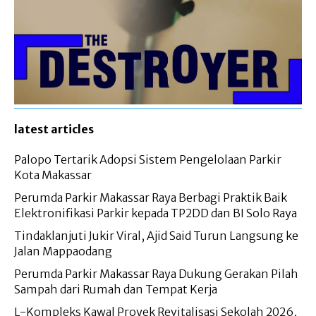
latest articles
Palopo Tertarik Adopsi Sistem Pengelolaan Parkir
Kota Makassar
Perumda Parkir Makassar Raya Berbagi Praktik Baik
Elektronifikasi Parkir kepada TP2DD dan BI Solo Raya
Tindaklanjuti Jukir Viral, Ajid Said Turun Langsung ke
Jalan Mappaodang
Perumda Parkir Makassar Raya Dukung Gerakan Pilah
Sampah dari Rumah dan Tempat Kerja
L-Kompleks Kawal Proyek Revitalisasi Sekolah 2026,