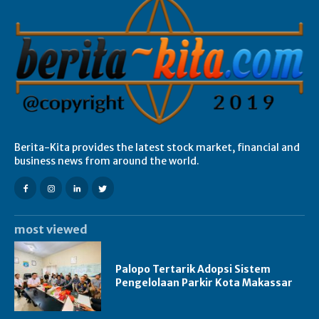
Berita-Kita provides the latest stock market, financial and
business news from around the world.
most viewed
Palopo Tertarik Adopsi Sistem
Pengelolaan Parkir Kota Makassar