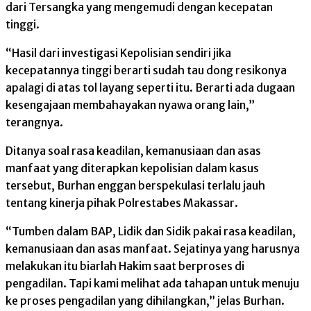
dari Tersangka yang mengemudi dengan kecepatan
tinggi.
“Hasil dari investigasi Kepolisian sendiri jika
kecepatannya tinggi berarti sudah tau dong resikonya
apalagi di atas tol layang seperti itu. Berarti ada dugaan
kesengajaan membahayakan nyawa orang lain,”
terangnya.
Ditanya soal rasa keadilan, kemanusiaan dan asas
manfaat yang diterapkan kepolisian dalam kasus
tersebut, Burhan enggan berspekulasi terlalu jauh
tentang kinerja pihak Polrestabes Makassar.
“Tumben dalam BAP, Lidik dan Sidik pakai rasa keadilan,
kemanusiaan dan asas manfaat. Sejatinya yang harusnya
melakukan itu biarlah Hakim saat berproses di
pengadilan. Tapi kami melihat ada tahapan untuk menuju
ke proses pengadilan yang dihilangkan,” jelas Burhan.