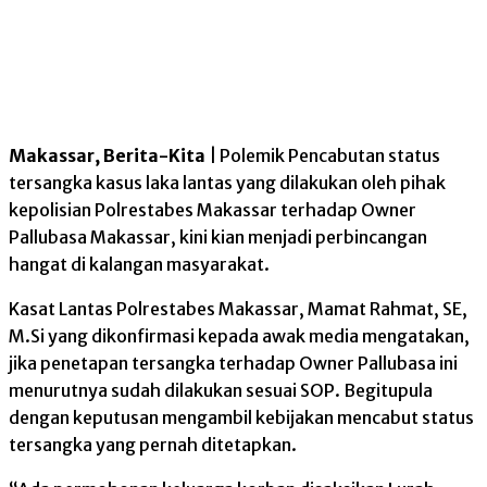
Makassar, Berita-Kita
| Polemik Pencabutan status
tersangka kasus laka lantas yang dilakukan oleh pihak
kepolisian Polrestabes Makassar terhadap Owner
Pallubasa Makassar, kini kian menjadi perbincangan
hangat di kalangan masyarakat.
Kasat Lantas Polrestabes Makassar, Mamat Rahmat, SE,
M.Si yang dikonfirmasi kepada awak media mengatakan,
jika penetapan tersangka terhadap Owner Pallubasa ini
menurutnya sudah dilakukan sesuai SOP. Begitupula
dengan keputusan mengambil kebijakan mencabut status
tersangka yang pernah ditetapkan.