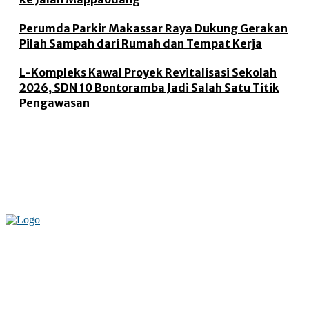
Perumda Parkir Makassar Raya Dukung Gerakan
Pilah Sampah dari Rumah dan Tempat Kerja
L-Kompleks Kawal Proyek Revitalisasi Sekolah
2026, SDN 10 Bontoramba Jadi Salah Satu Titik
Pengawasan