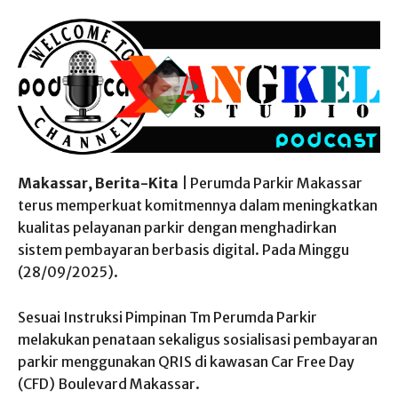
Makassar, Berita-Kita
| Perumda Parkir Makassar
terus memperkuat komitmennya dalam meningkatkan
kualitas pelayanan parkir dengan menghadirkan
sistem pembayaran berbasis digital. Pada Minggu
(28/09/2025).
Sesuai Instruksi Pimpinan Tm Perumda Parkir
melakukan penataan sekaligus sosialisasi pembayaran
parkir menggunakan QRIS di kawasan Car Free Day
(CFD) Boulevard Makassar.