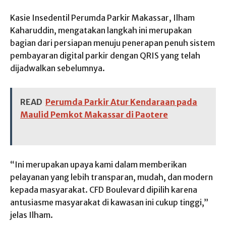
Kasie Insedentil Perumda Parkir Makassar, Ilham
Kaharuddin, mengatakan langkah ini merupakan
bagian dari persiapan menuju penerapan penuh sistem
pembayaran digital parkir dengan QRIS yang telah
dijadwalkan sebelumnya.
READ
Perumda Parkir Atur Kendaraan pada
Maulid Pemkot Makassar di Paotere
“Ini merupakan upaya kami dalam memberikan
pelayanan yang lebih transparan, mudah, dan modern
kepada masyarakat. CFD Boulevard dipilih karena
antusiasme masyarakat di kawasan ini cukup tinggi,”
jelas Ilham.