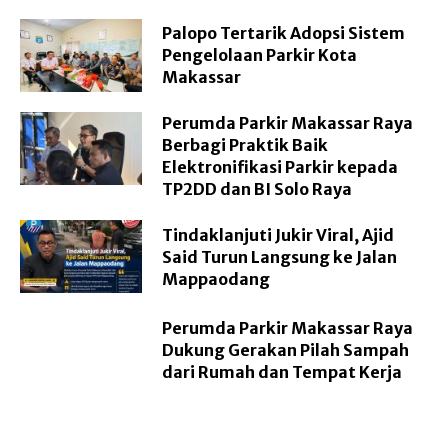
Palopo Tertarik Adopsi Sistem
Pengelolaan Parkir Kota
Makassar
Perumda Parkir Makassar Raya
Berbagi Praktik Baik
Elektronifikasi Parkir kepada
TP2DD dan BI Solo Raya
Tindaklanjuti Jukir Viral, Ajid
Said Turun Langsung ke Jalan
Mappaodang
Perumda Parkir Makassar Raya
Dukung Gerakan Pilah Sampah
dari Rumah dan Tempat Kerja