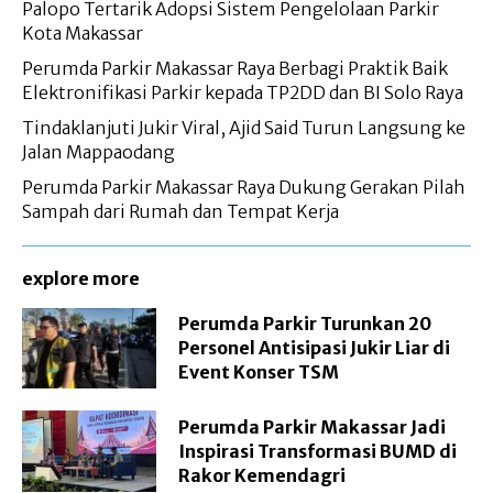
Palopo Tertarik Adopsi Sistem Pengelolaan Parkir
Kota Makassar
Perumda Parkir Makassar Raya Berbagi Praktik Baik
Elektronifikasi Parkir kepada TP2DD dan BI Solo Raya
Tindaklanjuti Jukir Viral, Ajid Said Turun Langsung ke
Jalan Mappaodang
Perumda Parkir Makassar Raya Dukung Gerakan Pilah
Sampah dari Rumah dan Tempat Kerja
explore more
Perumda Parkir Turunkan 20
Personel Antisipasi Jukir Liar di
Event Konser TSM
Perumda Parkir Makassar Jadi
Inspirasi Transformasi BUMD di
Rakor Kemendagri