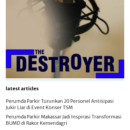
latest articles
Perumda Parkir Turunkan 20 Personel Antisipasi
Jukir Liar di Event Konser TSM
Perumda Parkir Makassar Jadi Inspirasi Transformasi
BUMD di Rakor Kemendagri