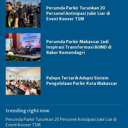
Perumda Parkir Turunkan 20
Personel Antisipasi Jukir Liar di
Event Konser TSM
Perumda Parkir Makassar Jadi
Inspirasi Transformasi BUMD di
Rakor Kemendagri
Palopo Tertarik Adopsi Sistem
Pengelolaan Parkir Kota Makassar
trending right now
Perumda Parkir Turunkan 20 Personel Antisipasi Jukir Liar di
Event Konser TSM