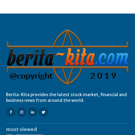
Berita-Kita provides the latest stock market, financial and
business news from around the world.
most viewed