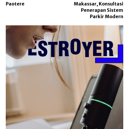
Paotere
Makassar, Konsultasi
Penerapan Sistem
Parkir Modern