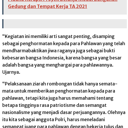
Gedung dan Tempat Kerja TA 2021
“Kegiatan ini memiliki arti sangat penting, disamping
sebagai penghormatan kepada para Pahlawan yang telah
mendharmabaktikan jiwa raganya juga sebagai bukti
kebesaran bangsa Indonesia, karena bangsa yang besar
adalah bangsa yang menghargai para pahlawannya.
Ujarnya.
“Pelaksanaan ziarah rombongan tidak hanya semata-
mata untuk memberikan penghormatan kepada para
pahlawan, tetapi kita juga harus memahami tentang
betapa tingginya rasa patriotisme dan semangat
nasionalisme yang menjadi dasar perjuangannya. Olehnya
itu kita sebagai anggota Polri, harus meneladani
semangat juang para pahlawan dengan bekerja tulus dan