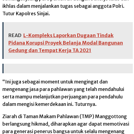
ikhlas dalam menjalankan tugas sebagai anggota Polri.
Tutur Kapolres Sinjai.
READ
L-Kompleks Laporkan Dugaan Tindak
Pidana Korupsi Proyek Belanja Modal Bangunan
Gedung dan Tempat Kerja TA 2021
“Ini juga sebagai moment untuk mengingat dan
mengenang jasa para pahlawan yang telah mendahului
serta mampu melanjutkan perjuangan para pendahulu
dalam mengisi kemerdekaan ini. Tuturnya.
Ziarah di Taman Makam Pahlawan (TMP) Manggottong
berlangsung hikmad, diharapkan agar dapat memotivasi
para generasi penerus bangsa untuk selalu mengenang