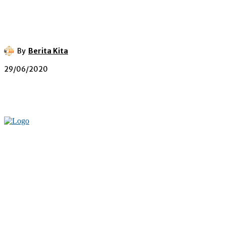
By
Berita Kita
29/06/2020