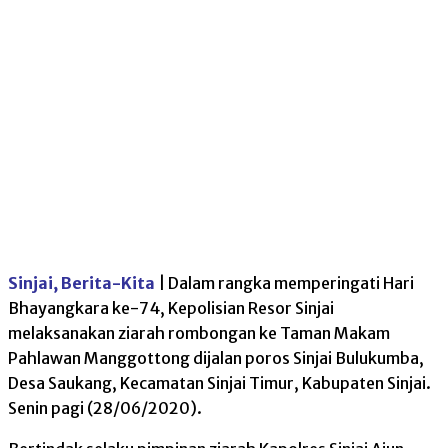
Sinjai, Berita-Kita
| Dalam rangka memperingati Hari
Bhayangkara ke-74, Kepolisian Resor Sinjai
melaksanakan ziarah rombongan ke Taman Makam
Pahlawan Manggottong dijalan poros Sinjai Bulukumba,
Desa Saukang, Kecamatan Sinjai Timur, Kabupaten Sinjai.
Senin pagi (28/06/2020).