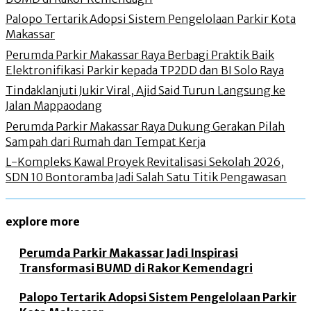
Palopo Tertarik Adopsi Sistem Pengelolaan Parkir Kota
Makassar
Perumda Parkir Makassar Raya Berbagi Praktik Baik
Elektronifikasi Parkir kepada TP2DD dan BI Solo Raya
Tindaklanjuti Jukir Viral, Ajid Said Turun Langsung ke
Jalan Mappaodang
Perumda Parkir Makassar Raya Dukung Gerakan Pilah
Sampah dari Rumah dan Tempat Kerja
L-Kompleks Kawal Proyek Revitalisasi Sekolah 2026,
SDN 10 Bontoramba Jadi Salah Satu Titik Pengawasan
explore more
Perumda Parkir Makassar Jadi Inspirasi
Transformasi BUMD di Rakor Kemendagri
Palopo Tertarik Adopsi Sistem Pengelolaan Parkir