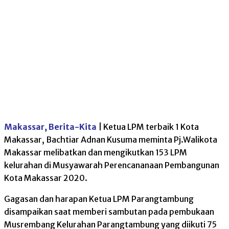
Makassar, Berita-Kita
| Ketua LPM terbaik 1 Kota
Makassar, Bachtiar Adnan Kusuma meminta Pj.Walikota
Makassar melibatkan dan mengikutkan 153 LPM
kelurahan di Musyawarah Perencananaan Pembangunan
Kota Makassar 2020.
Gagasan dan harapan Ketua LPM Parangtambung
disampaikan saat memberi sambutan pada pembukaan
Musrembang Kelurahan Parangtambung yang diikuti 75