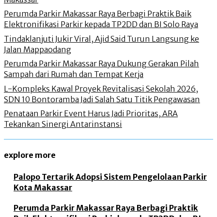
Perumda Parkir Makassar Raya Berbagi Praktik Baik
Elektronifikasi Parkir kepada TP2DD dan BI Solo Raya
Tindaklanjuti Jukir Viral, Ajid Said Turun Langsung ke
Jalan Mappaodang
Perumda Parkir Makassar Raya Dukung Gerakan Pilah
Sampah dari Rumah dan Tempat Kerja
L-Kompleks Kawal Proyek Revitalisasi Sekolah 2026,
SDN 10 Bontoramba Jadi Salah Satu Titik Pengawasan
Penataan Parkir Event Harus Jadi Prioritas, ARA
Tekankan Sinergi Antarinstansi
explore more
Palopo Tertarik Adopsi Sistem Pengelolaan Parkir
Kota Makassar
Perumda Parkir Makassar Raya Berbagi Praktik