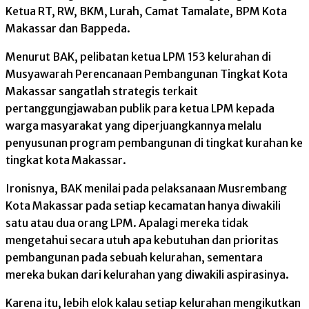
Ketua RT, RW, BKM, Lurah, Camat Tamalate, BPM Kota
Makassar dan Bappeda.
Menurut BAK, pelibatan ketua LPM 153 kelurahan di
Musyawarah Perencanaan Pembangunan Tingkat Kota
Makassar sangatlah strategis terkait
pertanggungjawaban publik para ketua LPM kepada
warga masyarakat yang diperjuangkannya melalu
penyusunan program pembangunan di tingkat kurahan ke
tingkat kota Makassar.
Ironisnya, BAK menilai pada pelaksanaan Musrembang
Kota Makassar pada setiap kecamatan hanya diwakili
satu atau dua orang LPM. Apalagi mereka tidak
mengetahui secara utuh apa kebutuhan dan prioritas
pembangunan pada sebuah kelurahan, sementara
mereka bukan dari kelurahan yang diwakili aspirasinya.
Karena itu, lebih elok kalau setiap kelurahan mengikutkan