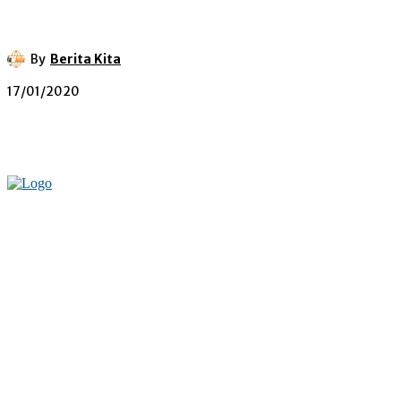
By
Berita Kita
17/01/2020