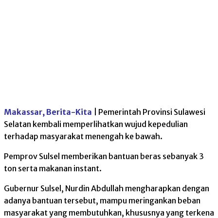
Makassar, Berita-Kita
| Pemerintah Provinsi Sulawesi
Selatan kembali memperlihatkan wujud kepedulian
terhadap masyarakat menengah ke bawah.
Pemprov Sulsel memberikan bantuan beras sebanyak 3
ton serta makanan instant.
Gubernur Sulsel, Nurdin Abdullah mengharapkan dengan
adanya bantuan tersebut, mampu meringankan beban
masyarakat yang membutuhkan, khususnya yang terkena