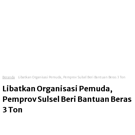
Beranda
Libatkan Organisasi Pemuda, Pemprov Sulsel Beri Bantuan Beras 3 Ton
Libatkan Organisasi Pemuda,
Pemprov Sulsel Beri Bantuan Beras
3 Ton