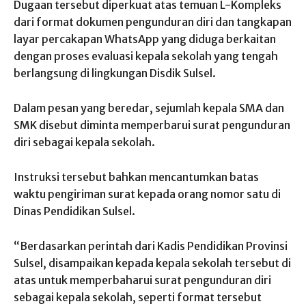
Dugaan tersebut diperkuat atas temuan L-Kompleks
dari format dokumen pengunduran diri dan tangkapan
layar percakapan WhatsApp yang diduga berkaitan
dengan proses evaluasi kepala sekolah yang tengah
berlangsung di lingkungan Disdik Sulsel.
Dalam pesan yang beredar, sejumlah kepala SMA dan
SMK disebut diminta memperbarui surat pengunduran
diri sebagai kepala sekolah.
Instruksi tersebut bahkan mencantumkan batas
waktu pengiriman surat kepada orang nomor satu di
Dinas Pendidikan Sulsel.
“Berdasarkan perintah dari Kadis Pendidikan Provinsi
Sulsel, disampaikan kepada kepala sekolah tersebut di
atas untuk memperbaharui surat pengunduran diri
sebagai kepala sekolah, seperti format tersebut