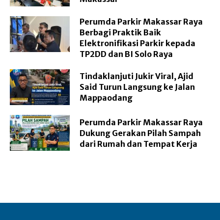
Perumda Parkir Makassar Raya
Berbagi Praktik Baik
Elektronifikasi Parkir kepada
TP2DD dan BI Solo Raya
Tindaklanjuti Jukir Viral, Ajid
Said Turun Langsung ke Jalan
Mappaodang
Perumda Parkir Makassar Raya
Dukung Gerakan Pilah Sampah
dari Rumah dan Tempat Kerja