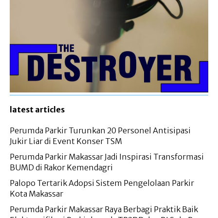
latest articles
Perumda Parkir Turunkan 20 Personel Antisipasi
Jukir Liar di Event Konser TSM
Perumda Parkir Makassar Jadi Inspirasi Transformasi
BUMD di Rakor Kemendagri
Palopo Tertarik Adopsi Sistem Pengelolaan Parkir
Kota Makassar
Perumda Parkir Makassar Raya Berbagi Praktik Baik