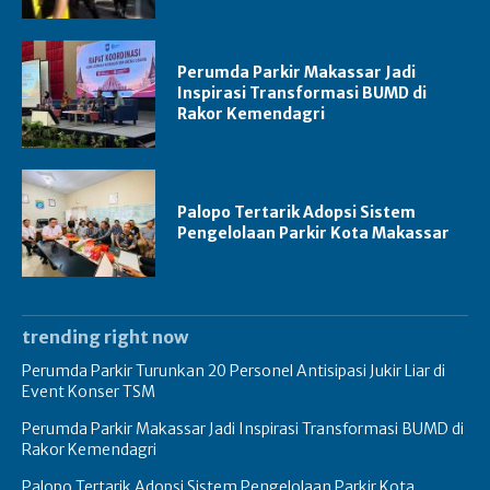
Perumda Parkir Makassar Jadi
Inspirasi Transformasi BUMD di
Rakor Kemendagri
Palopo Tertarik Adopsi Sistem
Pengelolaan Parkir Kota Makassar
trending right now
Perumda Parkir Turunkan 20 Personel Antisipasi Jukir Liar di
Event Konser TSM
Perumda Parkir Makassar Jadi Inspirasi Transformasi BUMD di
Rakor Kemendagri
Palopo Tertarik Adopsi Sistem Pengelolaan Parkir Kota