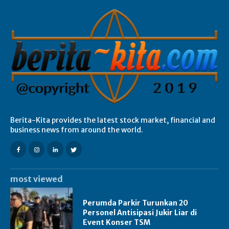
Berita-Kita provides the latest stock market, financial and
business news from around the world.
most viewed
Perumda Parkir Turunkan 20
Personel Antisipasi Jukir Liar di
Event Konser TSM