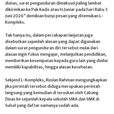
diatas, surat pengunduran dimaksud paling lambat
dikirimkan ke Pak Kadis atau H.Juniar pada hari Rabu 3
Juni 2026” demikian bunyi pesan yang ditemukan L-
Kompleks.
Tak hanya itu, dalam percakapan lanjutan juga
disebutkan sejumlah alasan yang dapat digunakan
dalam surat pengunduran diri tersebut mulai dari
alasan ingin fokus mengajar, melanjutkan pendidikan,
memberikan kesempatan kepada guru lain yang dinilai
memiliki kapabilitas, hingga alasan kesehatan.
Sekjend L-Kompleks, Ruslan Rahman mengungkapkan
jika perintah tersebut diduga merupakan perintah
langsung yang kemudian di teruskan oleh Cabang
Dinas ke sejumlah kepala sekolah SMA dan SMK di
Sulsel yang daftar namanya sudah ada.