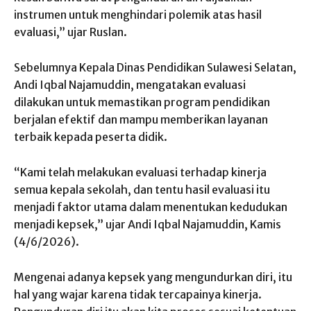
instrumen untuk menghindari polemik atas hasil
evaluasi,” ujar Ruslan.
Sebelumnya Kepala Dinas Pendidikan Sulawesi Selatan,
Andi Iqbal Najamuddin, mengatakan evaluasi
dilakukan untuk memastikan program pendidikan
berjalan efektif dan mampu memberikan layanan
terbaik kepada peserta didik.
“Kami telah melakukan evaluasi terhadap kinerja
semua kepala sekolah, dan tentu hasil evaluasi itu
menjadi faktor utama dalam menentukan kedudukan
menjadi kepsek,” ujar Andi Iqbal Najamuddin, Kamis
(4/6/2026).
Mengenai adanya kepsek yang mengundurkan diri, itu
hal yang wajar karena tidak tercapainya kinerja.