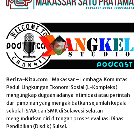
Berita-Kita.com
| Makassar – Lembaga Komuntas
Peduli Lingkungan Ekonomi Sosial (L-Kompleks)
mengungkap dugaan adanya intimidasi atau perintah
dari pimpinan yang mengakibatkan sejumlah kepala
sekolah SMA dan SMK di Sulawesi Selatan
mengundurkan diri ditengah proses evaluasi Dinas
Pendidikan (Disdik) Sulsel.