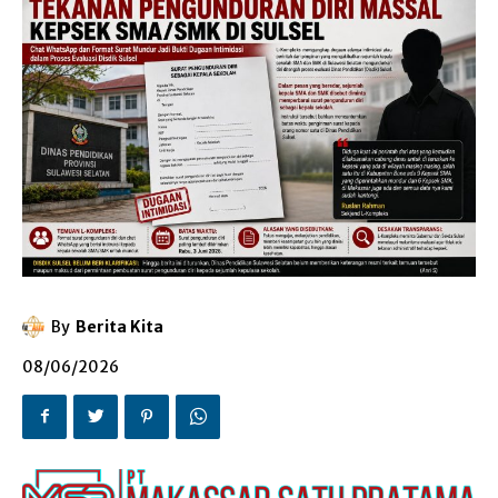
By
Berita Kita
08/06/2026