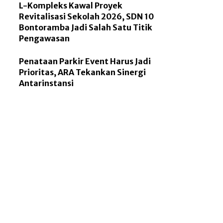
L-Kompleks Kawal Proyek
Revitalisasi Sekolah 2026, SDN 10
Bontoramba Jadi Salah Satu Titik
Pengawasan
Penataan Parkir Event Harus Jadi
Prioritas, ARA Tekankan Sinergi
Antarinstansi