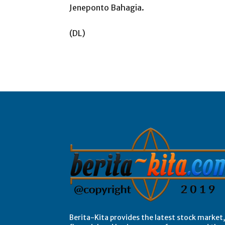
Jeneponto Bahagia.
(DL)
Berita-Kita provides the latest stock market,