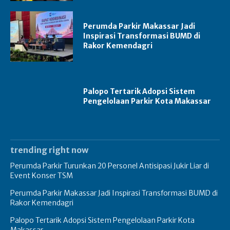
Perumda Parkir Makassar Jadi
Inspirasi Transformasi BUMD di
Rakor Kemendagri
Palopo Tertarik Adopsi Sistem
Pengelolaan Parkir Kota Makassar
trending right now
Perumda Parkir Turunkan 20 Personel Antisipasi Jukir Liar di
Event Konser TSM
Perumda Parkir Makassar Jadi Inspirasi Transformasi BUMD di
Rakor Kemendagri
Palopo Tertarik Adopsi Sistem Pengelolaan Parkir Kota