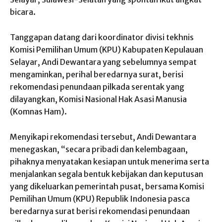
bicara.
Tanggapan datang dari koordinator divisi tekhnis
Komisi Pemilihan Umum (KPU) Kabupaten Kepulauan
Selayar, Andi Dewantara yang sebelumnya sempat
mengaminkan, perihal beredarnya surat, berisi
rekomendasi penundaan pilkada serentak yang
dilayangkan, Komisi Nasional Hak Asasi Manusia
(Komnas Ham).
Menyikapi rekomendasi tersebut, Andi Dewantara
menegaskan, “secara pribadi dan kelembagaan,
pihaknya menyatakan kesiapan untuk menerima serta
menjalankan segala bentuk kebijakan dan keputusan
yang dikeluarkan pemerintah pusat, bersama Komisi
Pemilihan Umum (KPU) Republik Indonesia pasca
beredarnya surat berisi rekomendasi penundaan