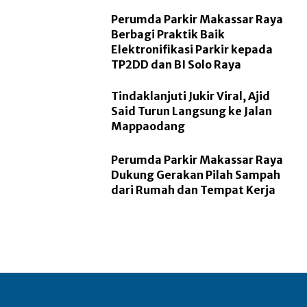
Perumda Parkir Makassar Raya
Berbagi Praktik Baik
Elektronifikasi Parkir kepada
TP2DD dan BI Solo Raya
Tindaklanjuti Jukir Viral, Ajid
Said Turun Langsung ke Jalan
Mappaodang
Perumda Parkir Makassar Raya
Dukung Gerakan Pilah Sampah
dari Rumah dan Tempat Kerja