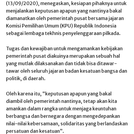
(13/09/2020), menegaskan, kesiapan pihaknya untuk
menjalankan keputusan apapun yang nantinya bakal
diamanatkan oleh pemerintah pusat bersama jajaran
Komisi Pemilihan Umum (KPU) Republik Indonesia
sebagai lembaga tekhnis penyelenggaraan pilkada.
Tugas dan kewajiban untuk mengamankan kebijakan
pemerintah pusat diakuinya merupakan sebuah hal
yang mutlak dilaksanakan dan tidak bisa ditawar-
tawar oleh seluruh jajaran badan kesatuan bangsa dan
politik, di daerah.
Oleh karena itu, “keputusan apapun yang bakal
diambil oleh pemerintah nantinya, tetap akan kita
amankan dalam rangka untuk menjaga keuntuhan
berbangsa dan bernegara dengan mengedepankan
nilai-nilai kebersamaan, solidaritas yang berlandaskan
persatuan dan kesatuan”.