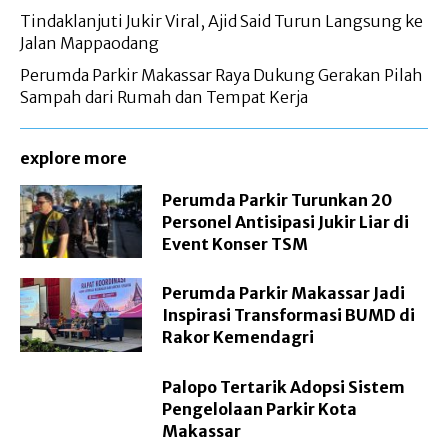
Tindaklanjuti Jukir Viral, Ajid Said Turun Langsung ke
Jalan Mappaodang
Perumda Parkir Makassar Raya Dukung Gerakan Pilah
Sampah dari Rumah dan Tempat Kerja
explore more
Perumda Parkir Turunkan 20
Personel Antisipasi Jukir Liar di
Event Konser TSM
Perumda Parkir Makassar Jadi
Inspirasi Transformasi BUMD di
Rakor Kemendagri
Palopo Tertarik Adopsi Sistem
Pengelolaan Parkir Kota
Makassar