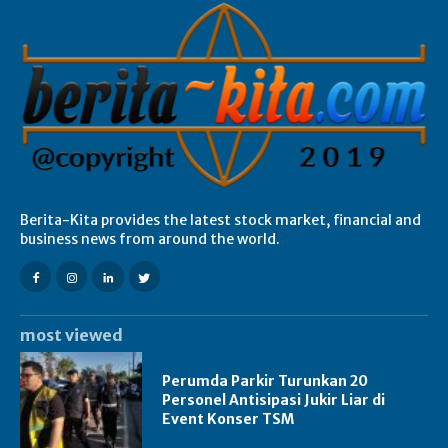
Berita-Kita provides the latest stock market, financial and
business news from around the world.
most viewed
Perumda Parkir Turunkan 20
Personel Antisipasi Jukir Liar di
Event Konser TSM