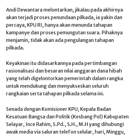
Andi Dewantara melontarkan, jikalau pada akhirnya
akan terjadi proses penundaan pilkada, ia yakin dan
percaya, KPU RI, hanya akan menunda tahapan
kampanye dan proses pemungutan suara. Pihaknya
menjamin, tidak akan ada pengulangan tahapan
pilkada.
Keyakinan itu didasarkannya pada pertimbangan
rasionalisasi dan besaran nilai anggaran dana hibah
yang telah digelontorkan pemerintah dalam rangka
untuk mendukung dan menyukseskan seluruh
rangkaian serta tahapan pilkada selama ini.
Senada dengan Komisioner KPU, Kepala Badan
Kesatuan Bangsa dan Politik (Kesbang Pol) Kabupaten
Selayar, Ince Rahim, S.Pd., S.H., M.H yang dihubungi
awak media via saluran telefon selular, hari, Minggu,