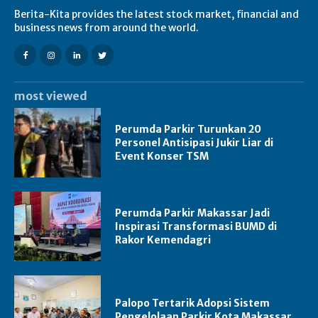
Berita-Kita provides the latest stock market, financial and
business news from around the world.
most viewed
Perumda Parkir Turunkan 20
Personel Antisipasi Jukir Liar di
Event Konser TSM
Perumda Parkir Makassar Jadi
Inspirasi Transformasi BUMD di
Rakor Kemendagri
Palopo Tertarik Adopsi Sistem
Pengelolaan Parkir Kota Makassar