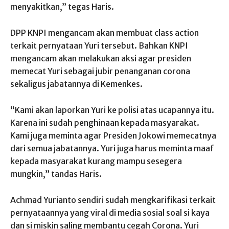
menyakitkan,” tegas Haris.
DPP KNPI mengancam akan membuat class action
terkait pernyataan Yuri tersebut. Bahkan KNPI
mengancam akan melakukan aksi agar presiden
memecat Yuri sebagai jubir penanganan corona
sekaligus jabatannya di Kemenkes.
“Kami akan laporkan Yuri ke polisi atas ucapannya itu.
Karena ini sudah penghinaan kepada masyarakat.
Kami juga meminta agar Presiden Jokowi memecatnya
dari semua jabatannya. Yuri juga harus meminta maaf
kepada masyarakat kurang mampu sesegera
mungkin,” tandas Haris.
Achmad Yurianto sendiri sudah mengkarifikasi terkait
pernyataannya yang viral di media sosial soal si kaya
dan si miskin saling membantu cegah Corona. Yuri