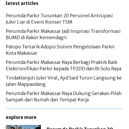
latest articles
Perumda Parkir Turunkan 20 Personel Antisipasi
Jukir Liar di Event Konser TSM
Perumda Parkir Makassar Jadi Inspirasi Transformasi
BUMD di Rakor Kemendagri
Palopo Tertarik Adopsi Sistem Pengelolaan Parkir
Kota Makassar
Perumda Parkir Makassar Raya Berbagi Praktik Baik
Elektronifikasi Parkir kepada TP2DD dan BI Solo Raya
Tindaklanjuti Jukir Viral, Ajid Said Turun Langsung ke
Jalan Mappaodang
Perumda Parkir Makassar Raya Dukung Gerakan Pilah
Sampah dari Rumah dan Tempat Kerja
explore more