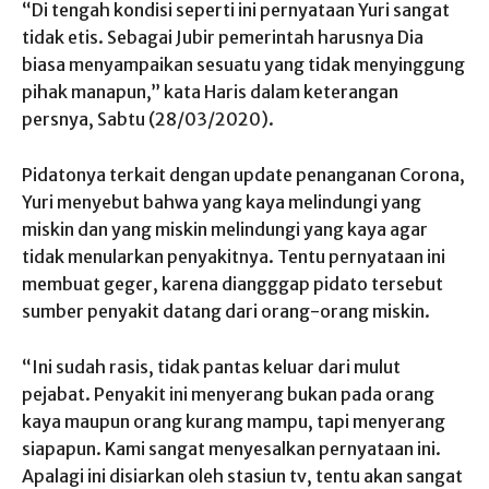
“Di tengah kondisi seperti ini pernyataan Yuri sangat
tidak etis. Sebagai Jubir pemerintah harusnya Dia
biasa menyampaikan sesuatu yang tidak menyinggung
pihak manapun,” kata Haris dalam keterangan
persnya, Sabtu (28/03/2020).
Pidatonya terkait dengan update penanganan Corona,
Yuri menyebut bahwa yang kaya melindungi yang
miskin dan yang miskin melindungi yang kaya agar
tidak menularkan penyakitnya. Tentu pernyataan ini
membuat geger, karena diangggap pidato tersebut
sumber penyakit datang dari orang-orang miskin.
“Ini sudah rasis, tidak pantas keluar dari mulut
pejabat. Penyakit ini menyerang bukan pada orang
kaya maupun orang kurang mampu, tapi menyerang
siapapun. Kami sangat menyesalkan pernyataan ini.
Apalagi ini disiarkan oleh stasiun tv, tentu akan sangat