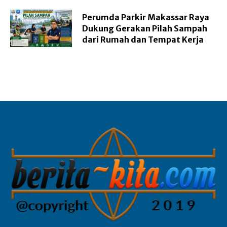
Perumda Parkir Makassar Raya
Dukung Gerakan Pilah Sampah
dari Rumah dan Tempat Kerja