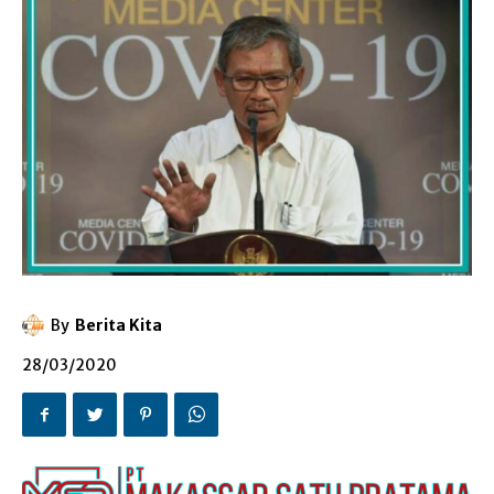
By
Berita Kita
28/03/2020