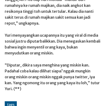
rumahnya ke rumah majikan, dia naik angkot kan
resikonya tinggi toh untuk tertular. Kalau dia nanti
sakit terus di rumah majikan sakit semua kan jadi
repot,” ungkapnya.
Yuri menyayangkan ucapannya itu yang viral di media
sosial justru diputarbalikkan. Dia menegaskan kembali
bahwa ingin menyentil orang kaya, bukan
menyudutkan orang miskin.
“Diputar, dikira saya menghina yang miskin kan.
Padahal coba kalau dilihat siapa? nggak mungkin
orang miskin orang miskin nggak punya twitter, iya
kan. Yang ngomong itu orang yang kaya itu loh,” tutur
Yuri. (**)
tags