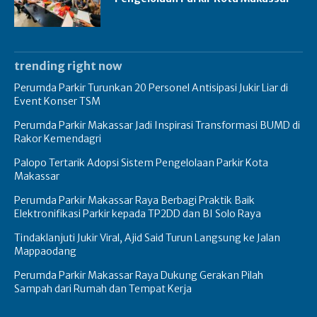
trending right now
Perumda Parkir Turunkan 20 Personel Antisipasi Jukir Liar di
Event Konser TSM
Perumda Parkir Makassar Jadi Inspirasi Transformasi BUMD di
Rakor Kemendagri
Palopo Tertarik Adopsi Sistem Pengelolaan Parkir Kota
Makassar
Perumda Parkir Makassar Raya Berbagi Praktik Baik
Elektronifikasi Parkir kepada TP2DD dan BI Solo Raya
Tindaklanjuti Jukir Viral, Ajid Said Turun Langsung ke Jalan
Mappaodang
Perumda Parkir Makassar Raya Dukung Gerakan Pilah
Sampah dari Rumah dan Tempat Kerja