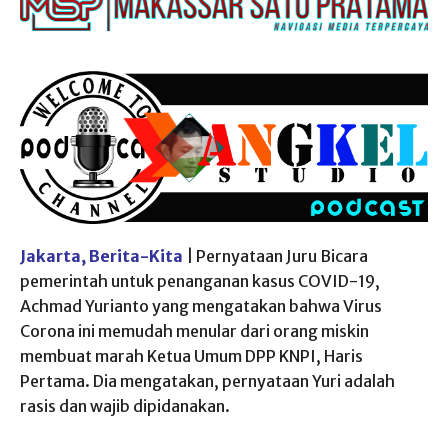
Jakarta, Berita-Kita
| Pernyataan Juru Bicara
pemerintah untuk penanganan kasus COVID-19,
Achmad Yurianto yang mengatakan bahwa Virus
Corona ini memudah menular dari orang miskin
membuat marah Ketua Umum DPP KNPI, Haris
Pertama. Dia mengatakan, pernyataan Yuri adalah
rasis dan wajib dipidanakan.