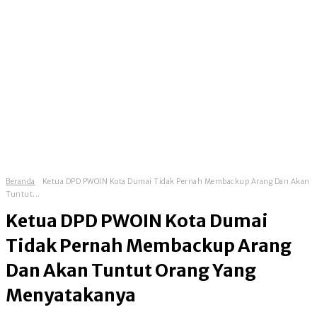
Beranda
Ketua DPD PWOIN Kota Dumai Tidak Pernah Membackup Arang Dan Akan
Tuntut...
Ketua DPD PWOIN Kota Dumai
Tidak Pernah Membackup Arang
Dan Akan Tuntut Orang Yang
Menyatakanya