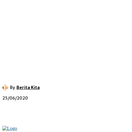
By
Berita Kita
25/06/2020