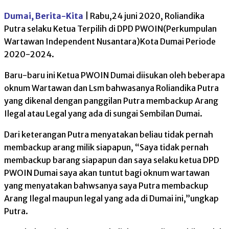
Dumai, Berita-Kita
| Rabu,24 juni 2020, Roliandika
Putra selaku Ketua Terpilih di DPD PWOIN(Perkumpulan
Wartawan Independent Nusantara)Kota Dumai Periode
2020-2024.
Baru-baru ini Ketua PWOIN Dumai diisukan oleh beberapa
oknum Wartawan dan Lsm bahwasanya Roliandika Putra
yang dikenal dengan panggilan Putra membackup Arang
Ilegal atau Legal yang ada di sungai Sembilan Dumai.
Dari keterangan Putra menyatakan beliau tidak pernah
membackup arang milik siapapun, “Saya tidak pernah
membackup barang siapapun dan saya selaku ketua DPD
PWOIN Dumai saya akan tuntut bagi oknum wartawan
yang menyatakan bahwsanya saya Putra membackup
Arang Ilegal maupun legal yang ada di Dumai ini,”ungkap
Putra.