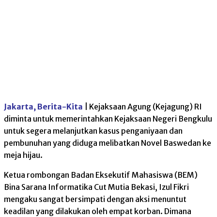
Jakarta, Berita-Kita
| Kejaksaan Agung (Kejagung) RI
diminta untuk memerintahkan Kejaksaan Negeri Bengkulu
untuk segera melanjutkan kasus penganiyaan dan
pembunuhan yang diduga melibatkan Novel Baswedan ke
meja hijau.
Ketua rombongan Badan Eksekutif Mahasiswa (BEM)
Bina Sarana Informatika Cut Mutia Bekasi, Izul Fikri
mengaku sangat bersimpati dengan aksi menuntut
keadilan yang dilakukan oleh empat korban. Dimana