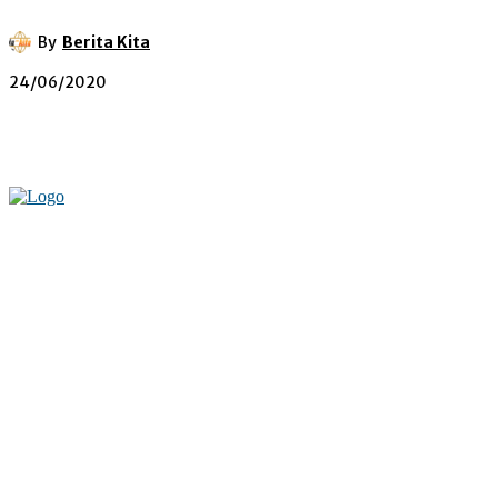
By
Berita Kita
24/06/2020