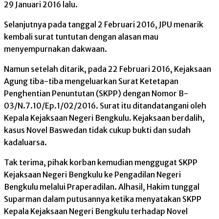
29 Januari 2016 lalu.
Selanjutnya pada tanggal 2 Februari 2016, JPU menarik
kembali surat tuntutan dengan alasan mau
menyempurnakan dakwaan.
Namun setelah ditarik, pada 22 Februari 2016, Kejaksaan
Agung tiba-tiba mengeluarkan Surat Ketetapan
Penghentian Penuntutan (SKPP) dengan Nomor B-
03/N.7.10/Ep.1/02/2016. Surat itu ditandatangani oleh
Kepala Kejaksaan Negeri Bengkulu. Kejaksaan berdalih,
kasus Novel Baswedan tidak cukup bukti dan sudah
kadaluarsa.
Tak terima, pihak korban kemudian menggugat SKPP
Kejaksaan Negeri Bengkulu ke Pengadilan Negeri
Bengkulu melalui Praperadilan. Alhasil, Hakim tunggal
Suparman dalam putusannya ketika menyatakan SKPP
Kepala Kejaksaan Negeri Bengkulu terhadap Novel