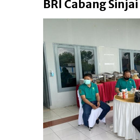
BRI Cabang Sinjai