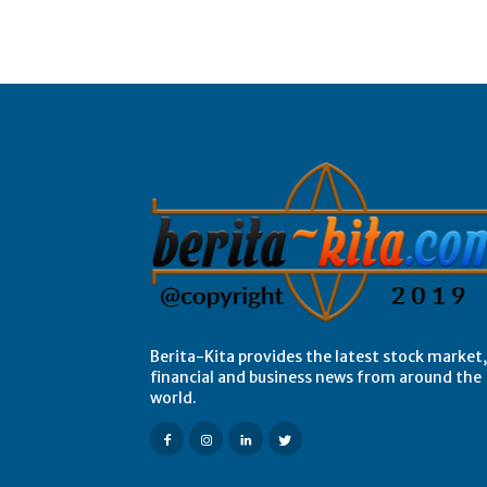
Berita-Kita provides the latest stock market,
financial and business news from around the
world.