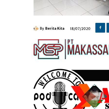
By
Berita Kita
18/07/2020