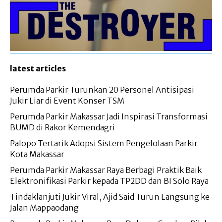
latest articles
Perumda Parkir Turunkan 20 Personel Antisipasi
Jukir Liar di Event Konser TSM
Perumda Parkir Makassar Jadi Inspirasi Transformasi
BUMD di Rakor Kemendagri
Palopo Tertarik Adopsi Sistem Pengelolaan Parkir
Kota Makassar
Perumda Parkir Makassar Raya Berbagi Praktik Baik
Elektronifikasi Parkir kepada TP2DD dan BI Solo Raya
Tindaklanjuti Jukir Viral, Ajid Said Turun Langsung ke
Jalan Mappaodang