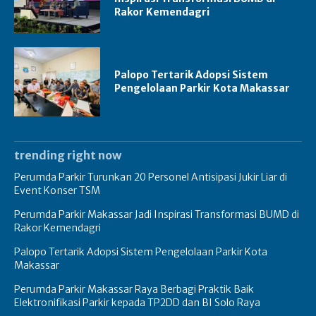
Rakor Kemendagri
Palopo Tertarik Adopsi Sistem
Pengelolaan Parkir Kota Makassar
trending right now
Perumda Parkir Turunkan 20 Personel Antisipasi Jukir Liar di
Event Konser TSM
Perumda Parkir Makassar Jadi Inspirasi Transformasi BUMD di
Rakor Kemendagri
Palopo Tertarik Adopsi Sistem Pengelolaan Parkir Kota
Makassar
Perumda Parkir Makassar Raya Berbagi Praktik Baik
Elektronifikasi Parkir kepada TP2DD dan BI Solo Raya