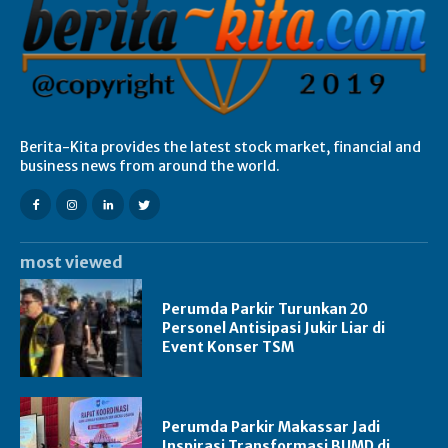
Berita-Kita provides the latest stock market, financial and
business news from around the world.
most viewed
Perumda Parkir Turunkan 20
Personel Antisipasi Jukir Liar di
Event Konser TSM
Perumda Parkir Makassar Jadi
Inspirasi Transformasi BUMD di