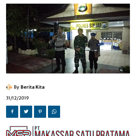
By
Berita Kita
31/12/2019