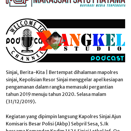
Sinjai, Berita-Kita | Bertempat dihalaman mapolres
sinjai, Kepolisian Resor Sinjai menggelar apel kesiapan
pengamanan dalam rangka memasuki pergantian
tahun 2019 menuju tahun 2020. Selasa malam
(31/12/2019).
Kegiatan yang dipimpin langsung Kapolres Sinjai Ajun
Komisaris Besar Polisi (Akbp) Sebpril Sesa, S.Ik