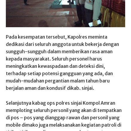
Pada kesempatan tersebut, Kapolres meminta
dedikasi dari seluruh anggota untuk bekerja dengan
sungguh-sungguh dalam memberikan rasa aman
kepada masyarakat. Seluruh personel harus
meningkatkan kewaspadaan dan deteksi dini,
terhadap setiap potensi gangguan yang ada, dan
mudah-mudahan pergantian malam tahun baru
berjalan aman dan kondusif dikab. sinjai.
Selanjutnya kabag ops polres sinjai Kompol Amran
memploting seluruh personil yang akan di tempatkan
di pos – pos yang dianggap rawan dan personil yang
mobile dimako juga melaksanakan kegiatan patroli di