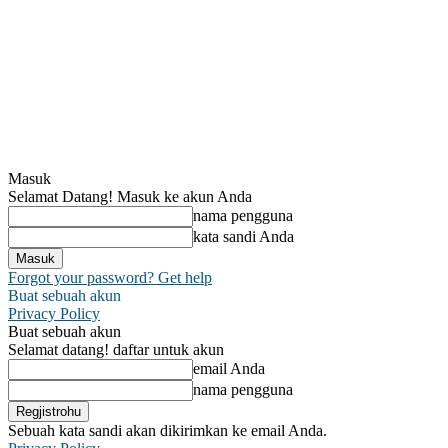
Masuk
Selamat Datang! Masuk ke akun Anda
nama pengguna
kata sandi Anda
Forgot your password? Get help
Buat sebuah akun
Privacy Policy
Buat sebuah akun
Selamat datang! daftar untuk akun
email Anda
nama pengguna
Sebuah kata sandi akan dikirimkan ke email Anda.