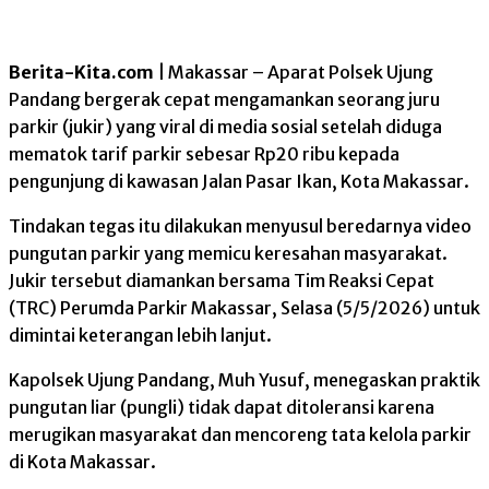
Berita-Kita.com
| Makassar – Aparat Polsek Ujung
Pandang bergerak cepat mengamankan seorang juru
parkir (jukir) yang viral di media sosial setelah diduga
mematok tarif parkir sebesar Rp20 ribu kepada
pengunjung di kawasan Jalan Pasar Ikan, Kota Makassar.
Tindakan tegas itu dilakukan menyusul beredarnya video
pungutan parkir yang memicu keresahan masyarakat.
Jukir tersebut diamankan bersama Tim Reaksi Cepat
(TRC) Perumda Parkir Makassar, Selasa (5/5/2026) untuk
dimintai keterangan lebih lanjut.
Kapolsek Ujung Pandang, Muh Yusuf, menegaskan praktik
pungutan liar (pungli) tidak dapat ditoleransi karena
merugikan masyarakat dan mencoreng tata kelola parkir
di Kota Makassar.