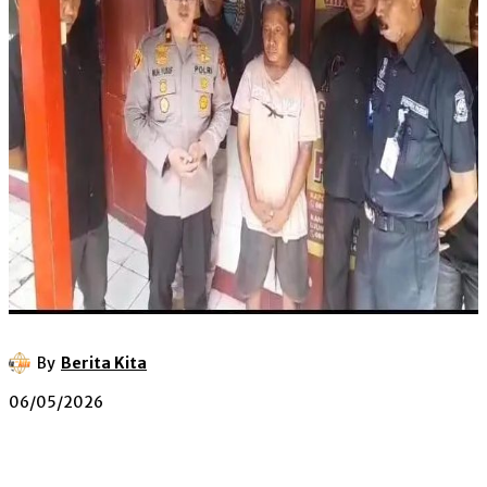
By
Berita Kita
06/05/2026