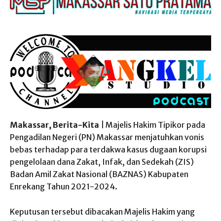
Makassar, Berita-Kita
| Majelis Hakim Tipikor pada
Pengadilan Negeri (PN) Makassar menjatuhkan vonis
bebas terhadap para terdakwa kasus dugaan korupsi
pengelolaan dana Zakat, Infak, dan Sedekah (ZIS)
Badan Amil Zakat Nasional (BAZNAS) Kabupaten
Enrekang Tahun 2021-2024.
Keputusan tersebut dibacakan Majelis Hakim yang