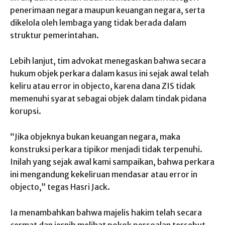
penerimaan negara maupun keuangan negara, serta
dikelola oleh lembaga yang tidak berada dalam
struktur pemerintahan.
Lebih lanjut, tim advokat menegaskan bahwa secara
hukum objek perkara dalam kasus ini sejak awal telah
keliru atau error in objecto, karena dana ZIS tidak
memenuhi syarat sebagai objek dalam tindak pidana
korupsi.
“Jika objeknya bukan keuangan negara, maka
konstruksi perkara tipikor menjadi tidak terpenuhi.
Inilah yang sejak awal kami sampaikan, bahwa perkara
ini mengandung kekeliruan mendasar atau error in
objecto,” tegas Hasri Jack.
Ia menambahkan bahwa majelis hakim telah secara