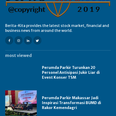
Berita-Kita provides the latest stock market, financial and
business news from around the world.
most viewed
Perumda Parkir Turunkan 20
Personel Antisipasi Jukir Liar di
Event Konser TSM
Perumda Parkir Makassar Jadi
Inspirasi Transformasi BUMD di
Rakor Kemendagri