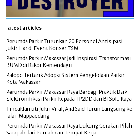
latest articles
Perumda Parkir Turunkan 20 Personel Antisipasi
Jukir Liar di Event Konser TSM
Perumda Parkir Makassar Jadi Inspirasi Transformasi
BUMD di Rakor Kemendagri
Palopo Tertarik Adopsi Sistem Pengelolaan Parkir
Kota Makassar
Perumda Parkir Makassar Raya Berbagi Praktik Baik
Elektronifikasi Parkir kepada TP2DD dan BI Solo Raya
Tindaklanjuti Jukir Viral, Ajid Said Turun Langsung ke
Jalan Mappaodang
Perumda Parkir Makassar Raya Dukung Gerakan Pilah
Sampah dari Rumah dan Tempat Kerja