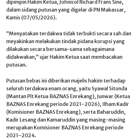
dipimpin Hakim Ketua, Johnicol Richard Frans Sine,
dalam sidang putusan yang digelar di PN Makassar,
Kamis (07/05/2026).
“Menyatakan terdakwa tidak terbukti secara sah dan
meyakinkan melakukan tindak pidana korupsi yang
dilakukan secara bersama-sama sebagaimana
didakwakan,” ujar Hakim Ketua saat membacakan
putusan.
Putusan bebas ini diberikan majelis hakim terhadap
seluruh terdakwa enam orang, yaitu Syawal Sitonda
(Mantan Plt Ketua BAZNAS Enrekang), Junwar (Ketua
BAZNAS Enrekang periode 2021–2026), Ilham Kadir
(Komisioner BAZNAS Enrekang), serta Baharuddin,
Kadir Lesang dan Kamaruddin yang masing-masing
merupakan Komisioner BAZNAS Enrekang periode
2021–2024.