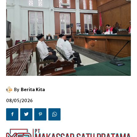
By
Berita Kita
08/05/2026