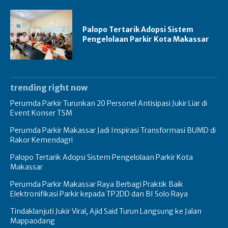
Palopo Tertarik Adopsi Sistem
Pengelolaan Parkir Kota Makassar
trending right now
Perumda Parkir Turunkan 20 Personel Antisipasi Jukir Liar di
Event Konser TSM
Perumda Parkir Makassar Jadi Inspirasi Transformasi BUMD di
Rakor Kemendagri
Palopo Tertarik Adopsi Sistem Pengelolaan Parkir Kota
Makassar
Perumda Parkir Makassar Raya Berbagi Praktik Baik
Elektronifikasi Parkir kepada TP2DD dan BI Solo Raya
Tindaklanjuti Jukir Viral, Ajid Said Turun Langsung ke Jalan
Mappaodang