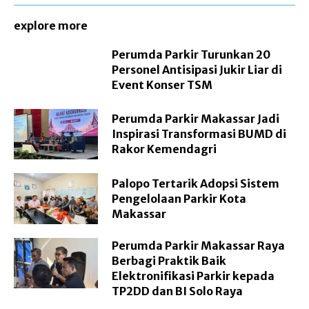
explore more
Perumda Parkir Turunkan 20
Personel Antisipasi Jukir Liar di
Event Konser TSM
Perumda Parkir Makassar Jadi
Inspirasi Transformasi BUMD di
Rakor Kemendagri
Palopo Tertarik Adopsi Sistem
Pengelolaan Parkir Kota
Makassar
Perumda Parkir Makassar Raya
Berbagi Praktik Baik
Elektronifikasi Parkir kepada
TP2DD dan BI Solo Raya