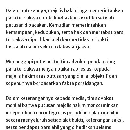
Dalam putusannya, majelis hakim juga memerintahkan
para terdakwa untuk dibebaskan seketika setelah
putusan dibacakan. Kemudian memerintahkan
kemampuan, kedudukan, serta hak dan martabat para
terdakwa dipulihkan oleh karena tidak terbukti
bersalah dalam seluruh dakwaan jaksa.
Menanggapi putusan itu, tim advokat pendamping
para terdakwa menyampaikan apresiasi kepada
majelis hakim atas putusan yang dinilai objektif dan
sepenuhnya berdasarkan fakta persidangan.
Dalam keterangannya kepada media, tim advokat
menilai bahwa putusan majelis hakim mencerminkan
independensi dan integritas peradilan dalam menilai
secara menyeluruh setiap alat bukti, keterangan saksi,
serta pendapat para ahli yang dihadirkan selama