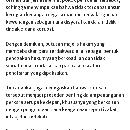
cermat dan jernih melihat pokok persoalan tersebut,
sehingga menyimpulkan bahwa tidak terdapat unsur
kerugian keuangan negara maupun penyalahgunaan
kewenangan sebagaimana disyaratkan dalam delik
tindak pidana korupsi.
Dengan demikian, putusan majelis hakim yang
membebaskan para terdakwa dinilai sebagai bentuk
penegakan hukum yang berkeadilan dan tidak
semata-mata didasarkan pada asumsi atau
penafsiran yang dipaksakan.
Tim advokat juga menegaskan bahwa putusan
tersebut menjadi preseden penting dalam penanganan
perkara serupa ke depan, khususnya yang berkaitan
dengan pengelolaan dana keagamaan seperti zakat,
infak, dan sedekah.