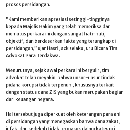
proses persidangan.
“Kami memberikan apresiasi setinggi-tingginya
kepada Majelis Hakim yang telah memeriksa dan
memutus perkara ini dengan sangat hati-hati,
objektif, dan berdasarkan fakta yang terungkap di
persidangan,” ujar Hasri Jack selaku Juru Bicara Tim
Advokat Para Terdakwa.
Menurutnya, sejak awal perkara ini bergulir, tim
advokat telah meyakini bahwa unsur-unsur tindak
pidana korupsi tidak terpenuhi, khususnya terkait
dengan status dana ZIS yang bukan merupakan bagian
dari keuangan negara.
Hal tersebut juga diperkuat oleh keterangan para ahli
di persidangan yang menegaskan bahwa dana zakat,
infak, dan sedekah tidak termasuk dalam kategori