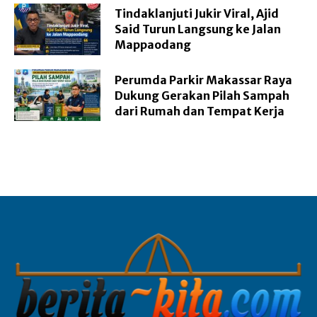
Tindaklanjuti Jukir Viral, Ajid
Said Turun Langsung ke Jalan
Mappaodang
Perumda Parkir Makassar Raya
Dukung Gerakan Pilah Sampah
dari Rumah dan Tempat Kerja