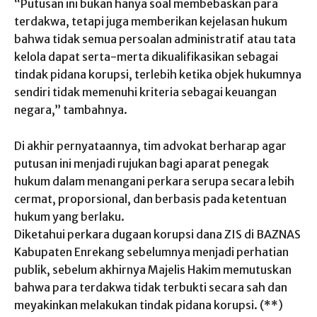
“Putusan ini bukan hanya soal membebaskan para
terdakwa, tetapi juga memberikan kejelasan hukum
bahwa tidak semua persoalan administratif atau tata
kelola dapat serta-merta dikualifikasikan sebagai
tindak pidana korupsi, terlebih ketika objek hukumnya
sendiri tidak memenuhi kriteria sebagai keuangan
negara,” tambahnya.
Di akhir pernyataannya, tim advokat berharap agar
putusan ini menjadi rujukan bagi aparat penegak
hukum dalam menangani perkara serupa secara lebih
cermat, proporsional, dan berbasis pada ketentuan
hukum yang berlaku.
Diketahui perkara dugaan korupsi dana ZIS di BAZNAS
Kabupaten Enrekang sebelumnya menjadi perhatian
publik, sebelum akhirnya Majelis Hakim memutuskan
bahwa para terdakwa tidak terbukti secara sah dan
meyakinkan melakukan tindak pidana korupsi. (**)