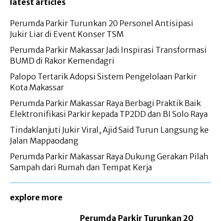
latest articles
Perumda Parkir Turunkan 20 Personel Antisipasi
Jukir Liar di Event Konser TSM
Perumda Parkir Makassar Jadi Inspirasi Transformasi
BUMD di Rakor Kemendagri
Palopo Tertarik Adopsi Sistem Pengelolaan Parkir
Kota Makassar
Perumda Parkir Makassar Raya Berbagi Praktik Baik
Elektronifikasi Parkir kepada TP2DD dan BI Solo Raya
Tindaklanjuti Jukir Viral, Ajid Said Turun Langsung ke
Jalan Mappaodang
Perumda Parkir Makassar Raya Dukung Gerakan Pilah
Sampah dari Rumah dan Tempat Kerja
explore more
Perumda Parkir Turunkan 20