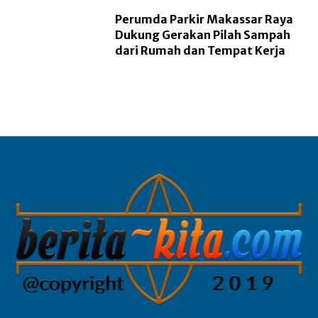
Perumda Parkir Makassar Raya
Dukung Gerakan Pilah Sampah
dari Rumah dan Tempat Kerja