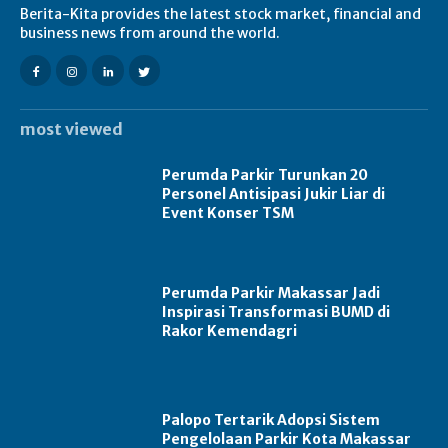
Berita-Kita provides the latest stock market, financial and
business news from around the world.
most viewed
Perumda Parkir Turunkan 20
Personel Antisipasi Jukir Liar di
Event Konser TSM
Perumda Parkir Makassar Jadi
Inspirasi Transformasi BUMD di
Rakor Kemendagri
Palopo Tertarik Adopsi Sistem
Pengelolaan Parkir Kota Makassar