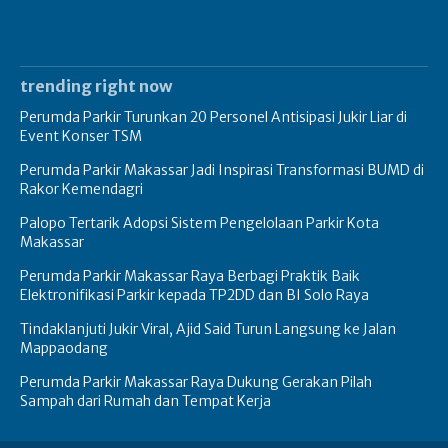
trending right now
Perumda Parkir Turunkan 20 Personel Antisipasi Jukir Liar di
Event Konser TSM
Perumda Parkir Makassar Jadi Inspirasi Transformasi BUMD di
Rakor Kemendagri
Palopo Tertarik Adopsi Sistem Pengelolaan Parkir Kota
Makassar
Perumda Parkir Makassar Raya Berbagi Praktik Baik
Elektronifikasi Parkir kepada TP2DD dan BI Solo Raya
Tindaklanjuti Jukir Viral, Ajid Said Turun Langsung ke Jalan
Mappaodang
Perumda Parkir Makassar Raya Dukung Gerakan Pilah
Sampah dari Rumah dan Tempat Kerja