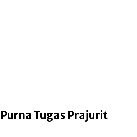
Purna Tugas Prajurit