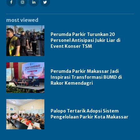
most viewed
Perumda Parkir Turunkan 20
Personel Antisipasi Jukir Liar di
Event Konser TSM
Perumda Parkir Makassar Jadi
Inspirasi Transformasi BUMD di
Rakor Kemendagri
Palopo Tertarik Adopsi Sistem
Pengelolaan Parkir Kota Makassar