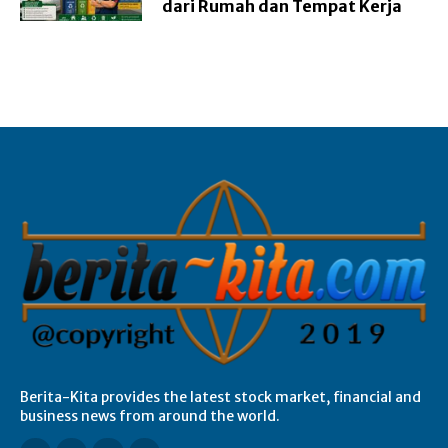
dari Rumah dan Tempat Kerja
Berita-Kita provides the latest stock market, financial and
business news from around the world.