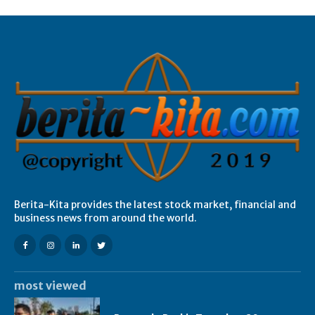
Berita-Kita provides the latest stock market, financial and
business news from around the world.
most viewed