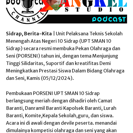
Sidrap, Berita-Kita
| Unit Pelaksana Teknis Sekolah
Menengah Atas Negeri 10 Sidrap (UPT SMAN 10
Sidrap) secara resmi membuka Pekan Olahraga dan
Seni (PORSENI) tahun ini, dengan tema Menjunjung
Tinggi Silidaritas, Suportif dan kreatifitas Demi
Meningkatkan Prestasi Siswa Dalam Bidang Olahraga
dan Seni, Kamis (05/12/2024).
Pembukaan PORSENI UPT SMAN 10 Sidrap
berlangsung meriah dengan dihadiri oleh Camat
Baranti, Danramil Baranti Kapolsek Baranti, Lurah
Baranti, Komite,Kepala Sekolah,guru, dan siswa.
Acara ini di awali dengan devile peserta. menandai
dimulainya kompetisi olahraga dan seni yang akan