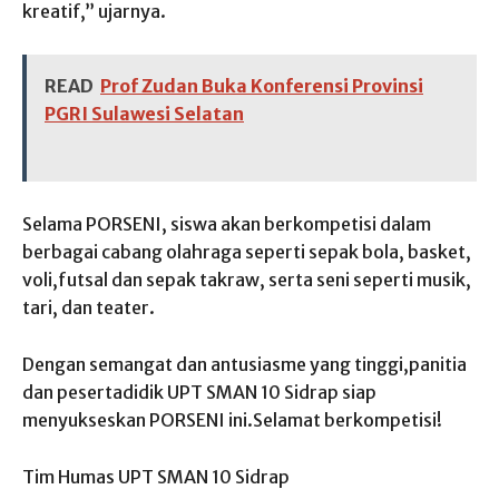
kreatif,” ujarnya.
READ
Prof Zudan Buka Konferensi Provinsi
PGRI Sulawesi Selatan
Selama PORSENI, siswa akan berkompetisi dalam
berbagai cabang olahraga seperti sepak bola, basket,
voli,futsal dan sepak takraw, serta seni seperti musik,
tari, dan teater.
Dengan semangat dan antusiasme yang tinggi,panitia
dan pesertadidik UPT SMAN 10 Sidrap siap
menyukseskan PORSENI ini.Selamat berkompetisi!
Tim Humas UPT SMAN 10 Sidrap