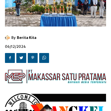
By
Berita Kita
06/12/2024