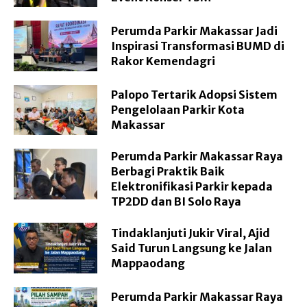
Perumda Parkir Makassar Jadi
Inspirasi Transformasi BUMD di
Rakor Kemendagri
Palopo Tertarik Adopsi Sistem
Pengelolaan Parkir Kota
Makassar
Perumda Parkir Makassar Raya
Berbagi Praktik Baik
Elektronifikasi Parkir kepada
TP2DD dan BI Solo Raya
Tindaklanjuti Jukir Viral, Ajid
Said Turun Langsung ke Jalan
Mappaodang
Perumda Parkir Makassar Raya