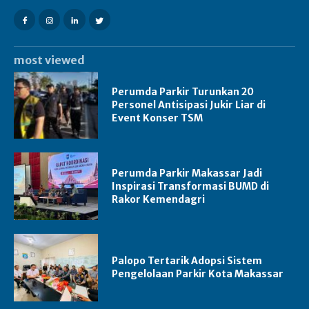
most viewed
Perumda Parkir Turunkan 20
Personel Antisipasi Jukir Liar di
Event Konser TSM
Perumda Parkir Makassar Jadi
Inspirasi Transformasi BUMD di
Rakor Kemendagri
Palopo Tertarik Adopsi Sistem
Pengelolaan Parkir Kota Makassar