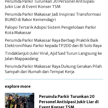
Perumda Parkir Turunkan 20 Personel Antisipasi
Jukir Liar di Event Konser TSM
Perumda Parkir Makassar Jadi Inspirasi Transformasi
BUMD di Rakor Kemendagri
Palopo Tertarik Adopsi Sistem Pengelolaan Parkir
Kota Makassar
Perumda Parkir Makassar Raya Berbagi Praktik Baik
Elektronifikasi Parkir kepada TP2DD dan BI Solo Raya
Tindaklanjuti Jukir Viral, Ajid Said Turun Langsung ke
Jalan Mappaodang
Perumda Parkir Makassar Raya Dukung Gerakan Pilah
Sampah dari Rumah dan Tempat Kerja
explore more
Perumda Parkir Turunkan 20
Personel Antisipasi Jukir Liar di
Event Konser TSM