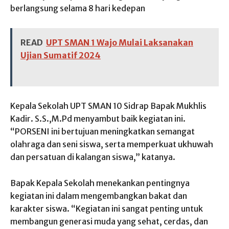
berlangsung selama 8 hari kedepan
READ
UPT SMAN 1 Wajo Mulai Laksanakan
Ujian Sumatif 2024
Kepala Sekolah UPT SMAN 10 Sidrap Bapak Mukhlis
Kadir. S.S.,M.Pd menyambut baik kegiatan ini.
“PORSENI ini bertujuan meningkatkan semangat
olahraga dan seni siswa, serta memperkuat ukhuwah
dan persatuan di kalangan siswa,” katanya.
Bapak Kepala Sekolah menekankan pentingnya
kegiatan ini dalam mengembangkan bakat dan
karakter siswa. “Kegiatan ini sangat penting untuk
membangun generasi muda yang sehat, cerdas, dan