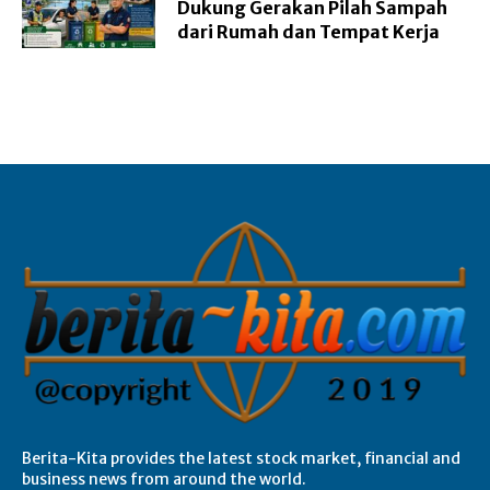
Dukung Gerakan Pilah Sampah
dari Rumah dan Tempat Kerja
Berita-Kita provides the latest stock market, financial and
business news from around the world.