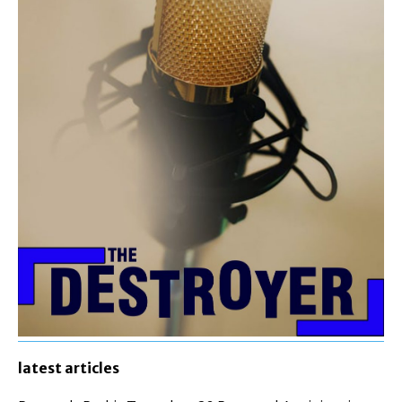
latest articles