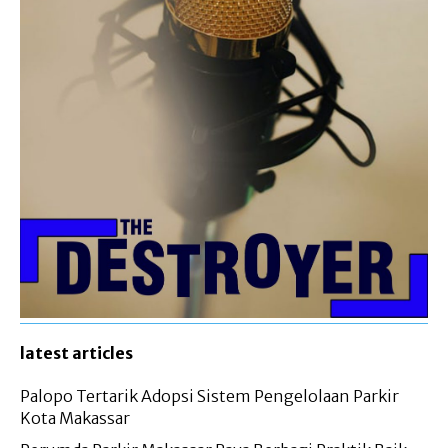
latest articles
Palopo Tertarik Adopsi Sistem Pengelolaan Parkir
Kota Makassar