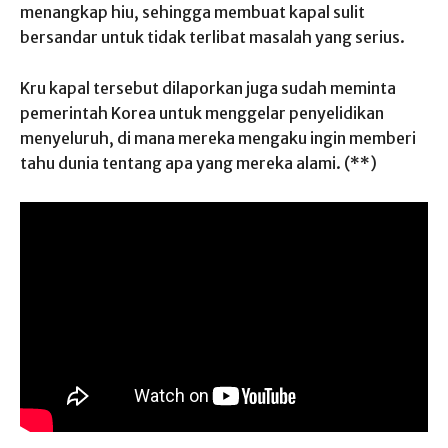
menangkap hiu, sehingga membuat kapal sulit
bersandar untuk tidak terlibat masalah yang serius.
Kru kapal tersebut dilaporkan juga sudah meminta
pemerintah Korea untuk menggelar penyelidikan
menyeluruh, di mana mereka mengaku ingin memberi
tahu dunia tentang apa yang mereka alami. (**)