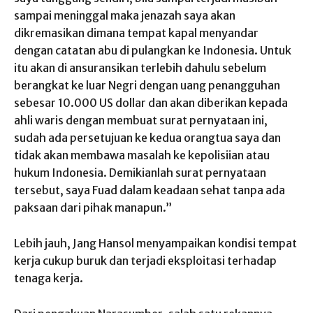
sampai meninggal maka jenazah saya akan
dikremasikan dimana tempat kapal menyandar
dengan catatan abu di pulangkan ke Indonesia. Untuk
itu akan di ansuransikan terlebih dahulu sebelum
berangkat ke luar Negri dengan uang penangguhan
sebesar 10.000 US dollar dan akan diberikan kepada
ahli waris dengan membuat surat pernyataan ini,
sudah ada persetujuan ke kedua orangtua saya dan
tidak akan membawa masalah ke kepolisiian atau
hukum Indonesia. Demikianlah surat pernyataan
tersebut, saya Fuad dalam keadaan sehat tanpa ada
paksaan dari pihak manapun.”
Lebih jauh, Jang Hansol menyampaikan kondisi tempat
kerja cukup buruk dan terjadi eksploitasi terhadap
tenaga kerja.