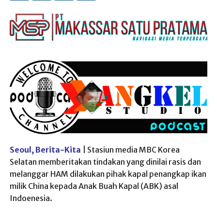
Seoul, Berita-Kita
| Stasiun media MBC Korea
Selatan memberitakan tindakan yang dinilai rasis dan
melanggar HAM dilakukan pihak kapal penangkap ikan
milik China kepada Anak Buah Kapal (ABK) asal
Indoenesia.