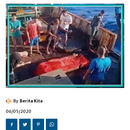
By
Berita Kita
06/05/2020