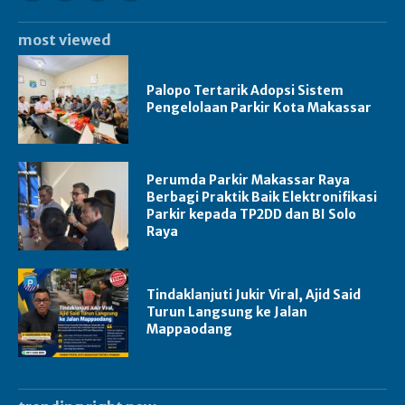
most viewed
Palopo Tertarik Adopsi Sistem
Pengelolaan Parkir Kota Makassar
Perumda Parkir Makassar Raya
Berbagi Praktik Baik Elektronifikasi
Parkir kepada TP2DD dan BI Solo
Raya
Tindaklanjuti Jukir Viral, Ajid Said
Turun Langsung ke Jalan
Mappaodang