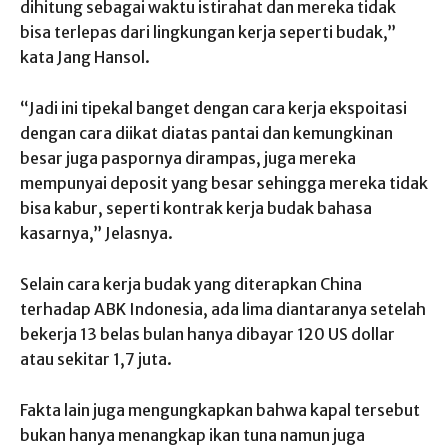
dihitung sebagai waktu istirahat dan mereka tidak
bisa terlepas dari lingkungan kerja seperti budak,”
kata Jang Hansol.
“Jadi ini tipekal banget dengan cara kerja ekspoitasi
dengan cara diikat diatas pantai dan kemungkinan
besar juga paspornya dirampas, juga mereka
mempunyai deposit yang besar sehingga mereka tidak
bisa kabur, seperti kontrak kerja budak bahasa
kasarnya,” Jelasnya.
Selain cara kerja budak yang diterapkan China
terhadap ABK Indonesia, ada lima diantaranya setelah
bekerja 13 belas bulan hanya dibayar 120 US dollar
atau sekitar 1,7 juta.
Fakta lain juga mengungkapkan bahwa kapal tersebut
bukan hanya menangkap ikan tuna namun juga