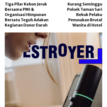
Tiga Pilar Kebon Jeruk
Kurang Seminggu
Bersama PMI &
Polsek Taman Sari
Organisasi Himpunan
Bekuk Pelaku
Bersatu Teguh Adakan
Penusukan Brutal
Kegiatan Donor Darah
Wanita di Hotel