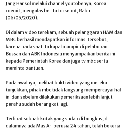
Jang Hansol melalui channel youtobenya, Korea
roemit, mengulas berita tersebut, Rabu
(06/05/2020).
Di dalam video terekam, sebuah pelanggaran HAM dan
MBC berhasil mendapatkan informasi tersebut,
karena pada saat itu kapal mampir di pelabuhan
Bussan dan ABK Indonesia menyampaikan berita ini
kepada Pemerintah Korea dan juga tv mbc serta
meminta bantuan.
Pada awalnya, melihat bukti video yang mereka
tunjukkan, pihak mbc tidak langsung mempercayai hal
ini dan sebelum dilakukan pemeriksaan lebih lanjut
perahu sudah berangkat lagi.
Terlihat sebuah kotak yang sudah di bungkus, di
dalamnya ada Mas Ari berusia 24 tahun, telah bekerja