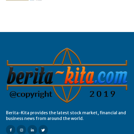
Berita-Kita provides the latest stock market, financial and
business news from around the world.