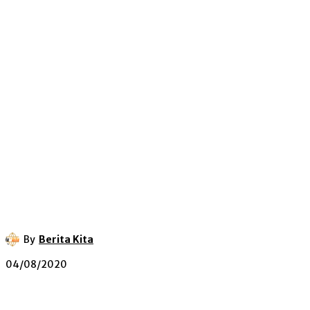
By
Berita Kita
04/08/2020