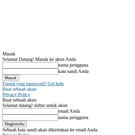
Masuk
Selamat Datang! Masuk ke akun Anda
nama pengguna
kata sandi Anda
Forgot your password? Get help
Buat sebuah akun
Privacy Policy
Buat sebuah akun
Selamat datang! daftar untuk akun
email Anda
nama pengguna
Sebuah kata sandi akan dikirimkan ke email Anda.