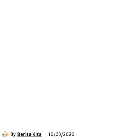
By
Berita Kita
10/03/2020