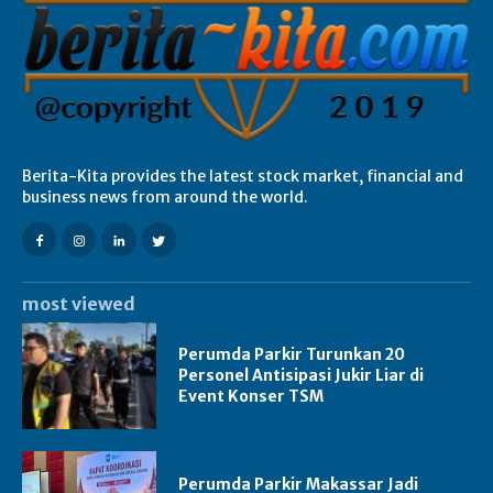
Berita-Kita provides the latest stock market, financial and
business news from around the world.
most viewed
Perumda Parkir Turunkan 20
Personel Antisipasi Jukir Liar di
Event Konser TSM
Perumda Parkir Makassar Jadi