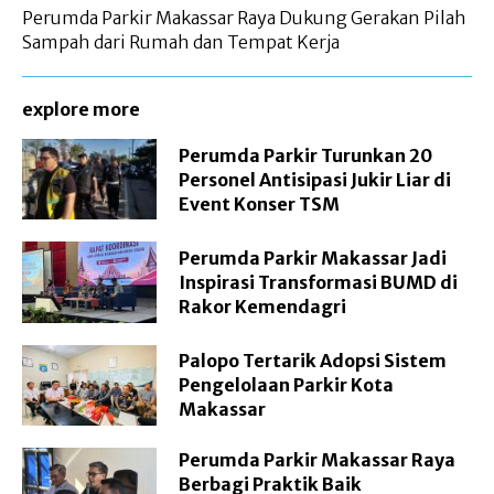
Perumda Parkir Makassar Raya Dukung Gerakan Pilah
Sampah dari Rumah dan Tempat Kerja
explore more
Perumda Parkir Turunkan 20
Personel Antisipasi Jukir Liar di
Event Konser TSM
Perumda Parkir Makassar Jadi
Inspirasi Transformasi BUMD di
Rakor Kemendagri
Palopo Tertarik Adopsi Sistem
Pengelolaan Parkir Kota
Makassar
Perumda Parkir Makassar Raya
Berbagi Praktik Baik