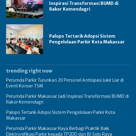
Inspirasi Transformasi BUMD di
Rakor Kemendagri
Palopo Tertarik Adopsi Sistem
Pengelolaan Parkir Kota Makassar
trending right now
Perumda Parkir Turunkan 20 Personel Antisipasi Jukir Liar di
Event Konser TSM
Perumda Parkir Makassar Jadi Inspirasi Transformasi BUMD di
Rakor Kemendagri
Palopo Tertarik Adopsi Sistem Pengelolaan Parkir Kota
Makassar
Perumda Parkir Makassar Raya Berbagi Praktik Baik
Elektronifikasi Parkir kepada TP2DD dan BI Solo Raya