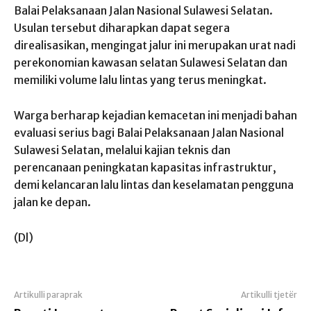
Balai Pelaksanaan Jalan Nasional Sulawesi Selatan.
Usulan tersebut diharapkan dapat segera
direalisasikan, mengingat jalur ini merupakan urat nadi
perekonomian kawasan selatan Sulawesi Selatan dan
memiliki volume lalu lintas yang terus meningkat.
Warga berharap kejadian kemacetan ini menjadi bahan
evaluasi serius bagi Balai Pelaksanaan Jalan Nasional
Sulawesi Selatan, melalui kajian teknis dan
perencanaan peningkatan kapasitas infrastruktur,
demi kelancaran lalu lintas dan keselamatan pengguna
jalan ke depan.
(Dl)
Artikulli paraprak
Artikulli tjetër