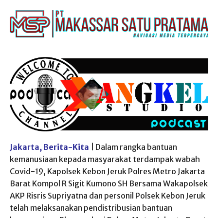
Jakarta, Berita-Kita
| Dalam rangka bantuan
kemanusiaan kepada masyarakat terdampak wabah
Covid-19, Kapolsek Kebon Jeruk Polres Metro Jakarta
Barat Kompol R Sigit Kumono SH Bersama Wakapolsek
AKP Risris Supriyatna dan personil Polsek Kebon Jeruk
telah melaksanakan pendistribusian bantuan