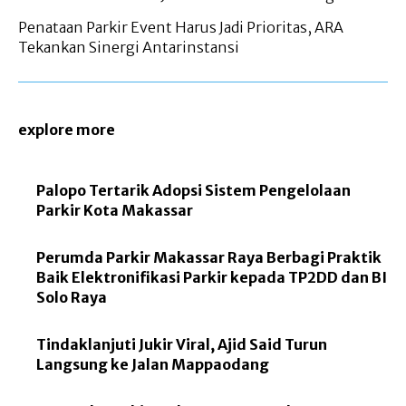
Penataan Parkir Event Harus Jadi Prioritas, ARA
Tekankan Sinergi Antarinstansi
explore more
Palopo Tertarik Adopsi Sistem Pengelolaan
Parkir Kota Makassar
Perumda Parkir Makassar Raya Berbagi Praktik
Baik Elektronifikasi Parkir kepada TP2DD dan BI
Solo Raya
Tindaklanjuti Jukir Viral, Ajid Said Turun
Langsung ke Jalan Mappaodang