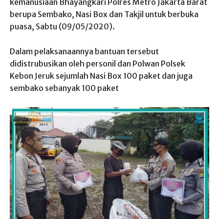
kemanusiaan Bhayangkari Polres Metro Jakarta Barat
berupa Sembako, Nasi Box dan Takjil untuk berbuka
puasa, Sabtu (09/05/2020).
Dalam pelaksanaannya bantuan tersebut
didistrubusikan oleh personil dan Polwan Polsek
Kebon Jeruk sejumlah Nasi Box 100 paket dan juga
sembako sebanyak 100 paket