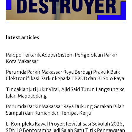
latest articles
Palopo Tertarik Adopsi Sistem Pengelolaan Parkir
Kota Makassar
Perumda Parkir Makassar Raya Berbagi Praktik Baik
Elektronifikasi Parkir kepada TP2DD dan BI Solo Raya
Tindaklanjuti Jukir Viral, Ajid Said Turun Langsung ke
Jalan Mappaodang
Perumda Parkir Makassar Raya Dukung Gerakan Pilah
Sampah dari Rumah dan Tempat Kerja
L-Kompleks Kawal Proyek Revitalisasi Sekolah 2026,
SDN 10 Bontoramba Jadi Salah Satu Titik Pengawasan