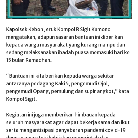
Kapolsek Kebon Jeruk Kompol R Sigit Kumono
mengatakan, adapun sasaran bantuan ini diberikan
kepada warga masyarakat yang kurang mampu dan
sedang melaksanakan ibadah puasa memasuki hari ke
15 bulan Ramadhan.
“Bantuan ini kita berikan kepada warga sekitar
antaranya pedagang Kaki 5, pengemudi Ojol,
pengemudi Opang, pemulung dan supir angkot,” kata
Kompol Sigit.
Kegiatan ini juga memberikan himbauan kepada
seluruh masyarakat agar dapat bekerja sama dan ikut
serta mengantisipasi penyebaran pandemi covid-19
dengan mematuhi kebijakan pemerintah dan