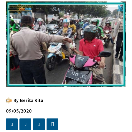
By
Berita Kita
09/05/2020