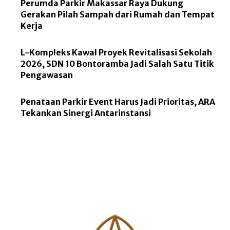
Perumda Parkir Makassar Raya Dukung
Gerakan Pilah Sampah dari Rumah dan Tempat
Kerja
L-Kompleks Kawal Proyek Revitalisasi Sekolah
2026, SDN 10 Bontoramba Jadi Salah Satu Titik
Pengawasan
Penataan Parkir Event Harus Jadi Prioritas, ARA
Tekankan Sinergi Antarinstansi