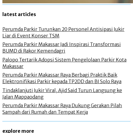
latest articles
Perumda Parkir Turunkan 20 Personel Antisipasi Jukir
Liar di Event Konser TSM
Perumda Parkir Makassar Jadi Inspirasi Transformasi
BUMD di Rakor Kemendagri
Palopo Tertarik Adopsi Sistem Pengelolaan Parkir Kota
Makassar
Perumda Parkir Makassar Raya Berbagi Praktik Baik
Elektronifikasi Parkir kepada TP2DD dan BI Solo Raya
Tindaklanjuti Jukir Viral, Ajid Said Turun Langsung ke
Jalan Mappaodang
Perumda Parkir Makassar Raya Dukung Gerakan Pilah
Sampah dari Rumah dan Tempat Kerja
explore more