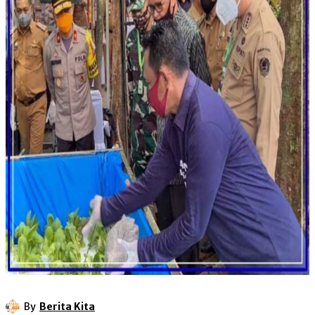
By
Berita Kita