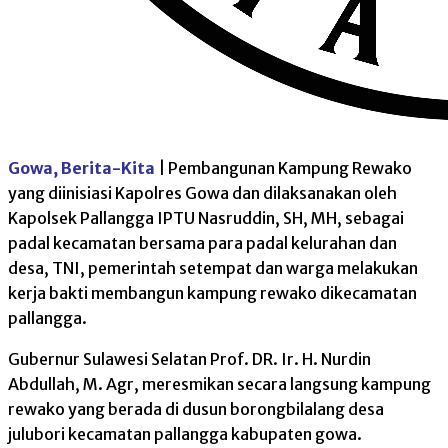
Gowa, Berita-Kita
| Pembangunan Kampung Rewako
yang diinisiasi Kapolres Gowa dan dilaksanakan oleh
Kapolsek Pallangga IPTU Nasruddin, SH, MH, sebagai
padal kecamatan bersama para padal kelurahan dan
desa, TNI, pemerintah setempat dan warga melakukan
kerja bakti membangun kampung rewako dikecamatan
pallangga.
Gubernur Sulawesi Selatan Prof. DR. Ir. H. Nurdin
Abdullah, M. Agr, meresmikan secara langsung kampung
rewako yang berada di dusun borongbilalang desa
julubori kecamatan pallangga kabupaten gowa.