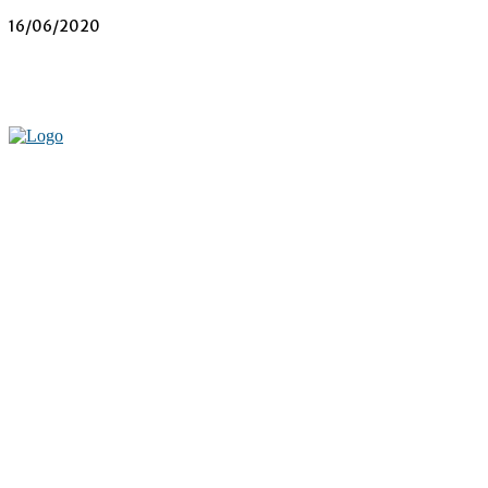
16/06/2020