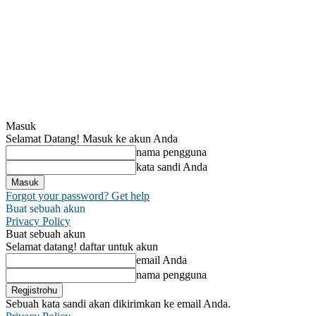
Masuk
Selamat Datang! Masuk ke akun Anda
nama pengguna
kata sandi Anda
Forgot your password? Get help
Buat sebuah akun
Privacy Policy
Buat sebuah akun
Selamat datang! daftar untuk akun
email Anda
nama pengguna
Sebuah kata sandi akan dikirimkan ke email Anda.